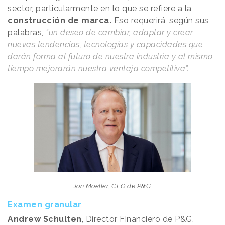
sector, particularmente en lo que se refiere a la
construcción de marca.
Eso requerirá, según sus
palabras,
“un deseo de cambiar, adaptar y crear
nuevas tendencias, tecnologías y capacidades que
darán forma al futuro de nuestra industria y al mismo
tiempo mejorarán nuestra ventaja competitiva”.
Jon Moeller, CEO de P&G.
Examen granular
Andrew Schulten
, Director Financiero de P&G,