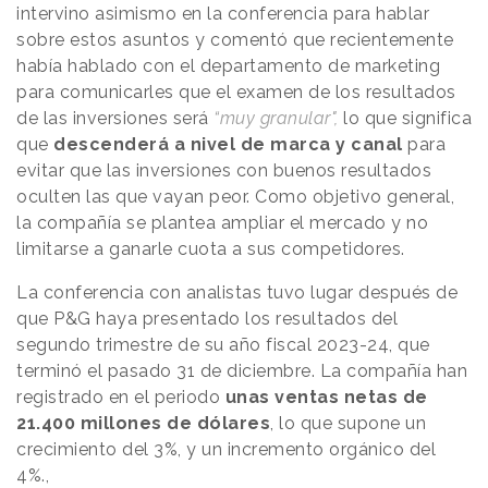
intervino asimismo en la conferencia para hablar
sobre estos asuntos y comentó que recientemente
había hablado con el departamento de marketing
para comunicarles que el examen de los resultados
de las inversiones será
“muy granular",
lo que significa
que
descenderá a nivel de marca y canal
para
evitar que las inversiones con buenos resultados
oculten las que vayan peor. Como objetivo general,
la compañía se plantea ampliar el mercado y no
limitarse a ganarle cuota a sus competidores.
La conferencia con analistas tuvo lugar después de
que P&G haya presentado los resultados del
segundo trimestre de su año fiscal 2023-24, que
terminó el pasado 31 de diciembre. La compañía han
registrado en el periodo
unas ventas netas de
21.400 millones de dólares
, lo que supone un
crecimiento del 3%, y un incremento orgánico del
4%.,