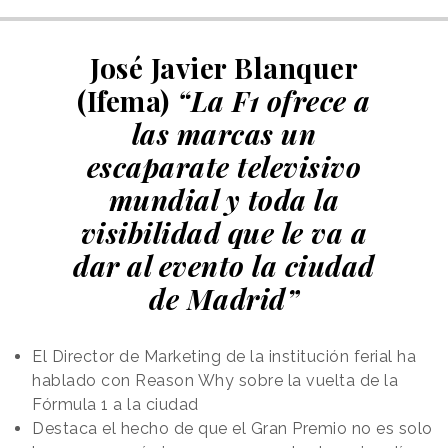
José Javier Blanquer
(Ifema)
“La F1 ofrece a
las marcas un
escaparate televisivo
mundial y toda la
visibilidad que le va a
dar al evento la ciudad
de Madrid”
El Director de Marketing de la institución ferial ha
hablado con Reason Why sobre la vuelta de la
Fórmula 1 a la ciudad
Destaca el hecho de que el Gran Premio no es solo