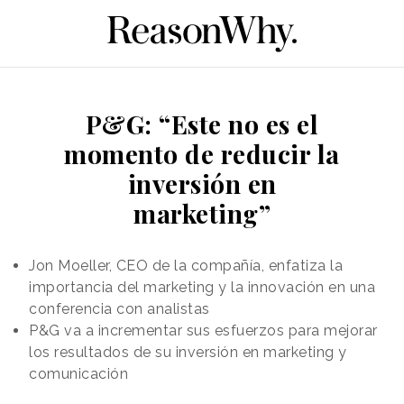
P&G: “Este no es el
momento de reducir la
inversión en
marketing”
Jon Moeller, CEO de la compañía, enfatiza la
importancia del marketing y la innovación en una
conferencia con analistas
P&G va a incrementar sus esfuerzos para mejorar
los resultados de su inversión en marketing y
comunicación