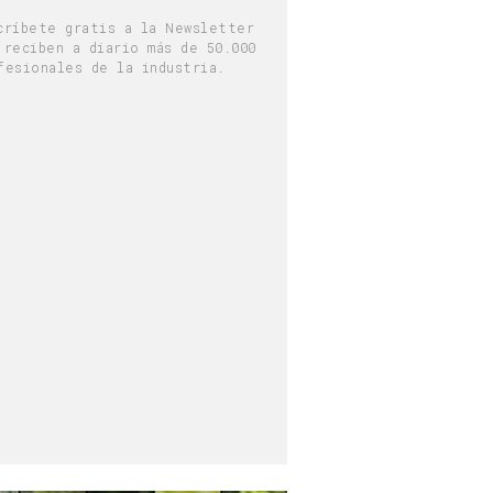
críbete gratis a la Newsletter
 reciben a diario más de 50.000
fesionales de la industria.