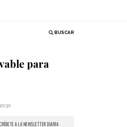
BUSCAR
vable para
 2030
CRÍBETE A LA NEWSLETTER DIARIA