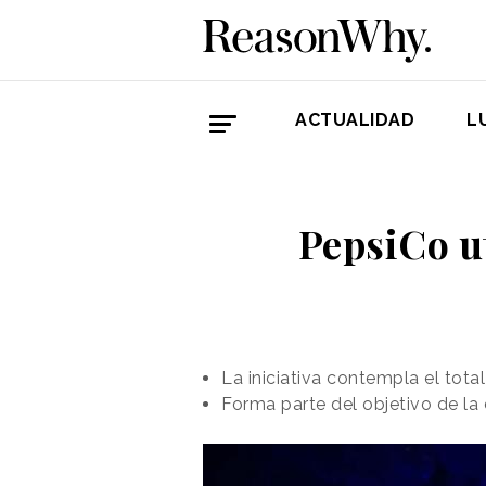
ACTUALIDAD
L
PepsiCo u
La iniciativa contempla el tot
Forma parte del objetivo de la