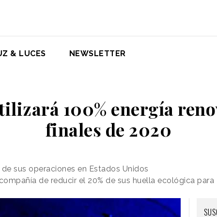
UZ & LUCES
NEWSLETTER
tilizará 100% energía reno
finales de 2020
al de sus operaciones en Estados Unidos
 compañía de reducir el 20% de sus huella ecológica para
SUS