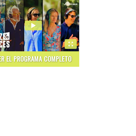
ER EL PROGRAMA COMPLETO