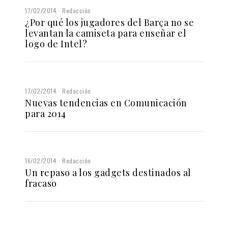
17/02/2014
Redacción
¿Por qué los jugadores del Barça no se
levantan la camiseta para enseñar el
logo de Intel?
17/02/2014
Redacción
Nuevas tendencias en Comunicación
para 2014
16/02/2014
Redacción
Un repaso a los gadgets destinados al
fracaso