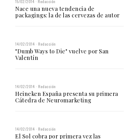
15/02/2014
Redacción
Nace una nueva tendencia de
packagings: la de las cervezas de autor
14/02/2014
Redacción
"Dumb Ways to Die" vuelve por San
Valentín
14/02/2014
Redacción
Heineken España presenta su primera
Cátedra de Neuromarketing
14/02/2014
Redacción
El Sol cobra por primera vez las