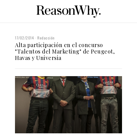
17/02/2014
Redacción
Alta participación en el concurso
"Talentos del Marketing" de Peugeot,
Havas y Universia