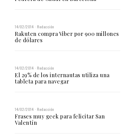
14/02/2014
Redacción
Rakuten compra Viber por 900 millones
de dólares
14/02/2014
Redacción
El 29% de los internautas utiliza una
tableta para navegar
14/02/2014
Redacción
Frases muy geek para felicitar San
Valentín