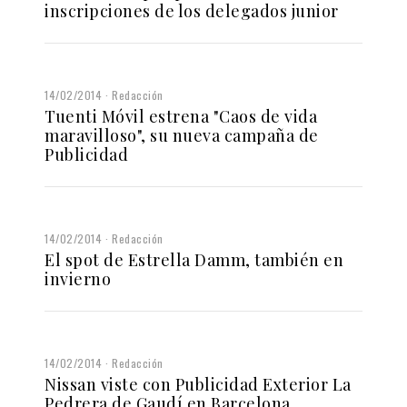
inscripciones de los delegados junior
14/02/2014
Redacción
Tuenti Móvil estrena "Caos de vida
maravilloso", su nueva campaña de
Publicidad
14/02/2014
Redacción
El spot de Estrella Damm, también en
invierno
14/02/2014
Redacción
Nissan viste con Publicidad Exterior La
Pedrera de Gaudí en Barcelona