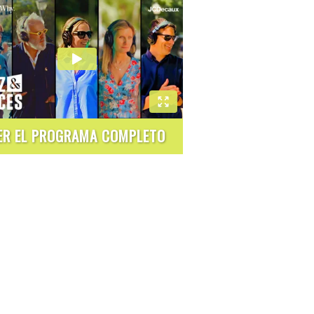
ER EL PROGRAMA COMPLETO