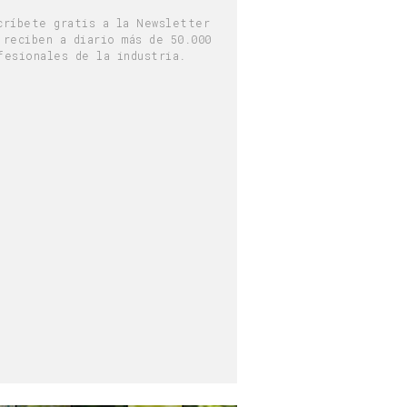
críbete gratis a la Newsletter
 reciben a diario más de 50.000
fesionales de la industria.