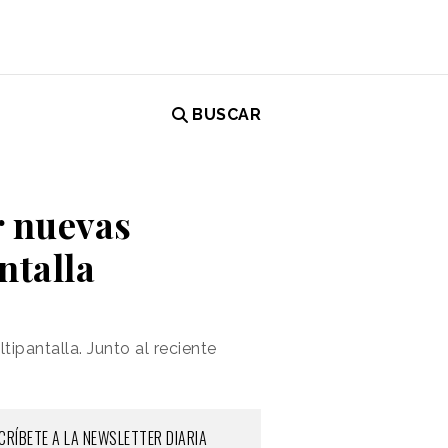
BUSCAR
r nuevas
ntalla
pantalla. Junto al reciente
CRÍBETE A LA NEWSLETTER DIARIA