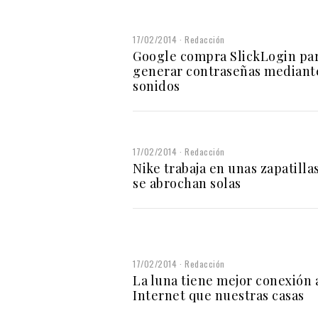
17/02/2014
Redacción
Google compra SlickLogin pa
generar contraseñas mediant
sonidos
17/02/2014
Redacción
Nike trabaja en unas zapatilla
se abrochan solas
17/02/2014
Redacción
La luna tiene mejor conexión 
Internet que nuestras casas