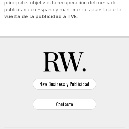
principales objetivos la recuperación del mercado
publicitario en España y mantener su apuesta por la
vuelta de la publicidad a TVE.
New Business y Publicidad
Contacto