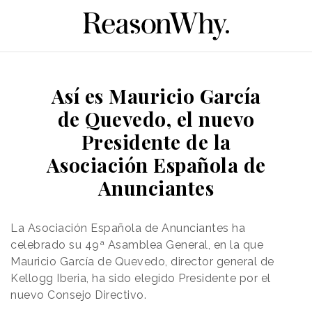
Así es Mauricio García
de Quevedo, el nuevo
Presidente de la
Asociación Española de
Anunciantes
La Asociación Española de Anunciantes ha
celebrado su 49ª Asamblea General, en la que
Mauricio García de Quevedo, director general de
Kellogg Iberia, ha sido elegido Presidente por el
nuevo Consejo Directivo.