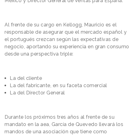
México y Director General de Ventas para España.
Al frente de su cargo en Kellogg, Mauricio es el
responsable de asegurar que el mercado español y
el portugués crezcan según las expectativas de
negocio, aportando su experiencia en gran consumo
desde una perspectiva triple:
La del cliente
La del fabricante, en su faceta comercial
La del Director General
Durante los próximos tres años al frente de su
mandato en la aea, García de Quevedo llevará los
mandos de una asociación que tiene como