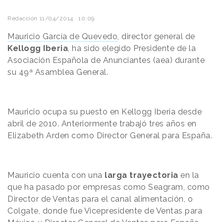
Redacción
11/04/2014 · 10:09
Mauricio García de Quevedo
, director general de
Kellogg Iberia
, ha sido elegido Presidente de la
Asociación Española de Anunciantes (aea) durante
su 49ª Asamblea General.
Mauricio ocupa su puesto en Kellogg Iberia desde
abril de 2010. Anteriormente trabajó tres años en
Elizabeth Arden como Director General para España.
Mauricio cuenta con una
larga trayectoria
en la
que ha pasado por empresas como Seagram, como
Director de Ventas para el canal alimentación, o
Colgate, donde fue Vicepresidente de Ventas para