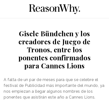
Gisele Bündchen y los
creadores de Juego de
Tronos, entre los
ponentes confirmados
para Cannes Lions
A falta de un par de meses para que se celebre el
festival de Publicidad más importante del mundo, ya
nos empiezan a llegar algunos nombres de los
ponentes que asistirán este año a Cannes Lions.