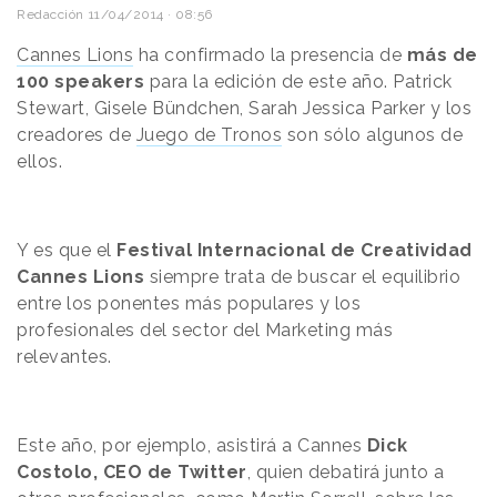
Redacción
11/04/2014 · 08:56
Cannes Lions
ha confirmado la presencia de
más de
100 speakers
para la edición de este año. Patrick
Stewart, Gisele Bündchen, Sarah Jessica Parker y los
creadores de
Juego de Tronos
son sólo algunos de
ellos.
Y es que el
Festival Internacional de Creatividad
Cannes Lions
siempre trata de buscar el equilibrio
entre los ponentes más populares y los
profesionales del sector del Marketing más
relevantes.
Este año, por ejemplo, asistirá a Cannes
Dick
Costolo, CEO de Twitter
, quien debatirá junto a