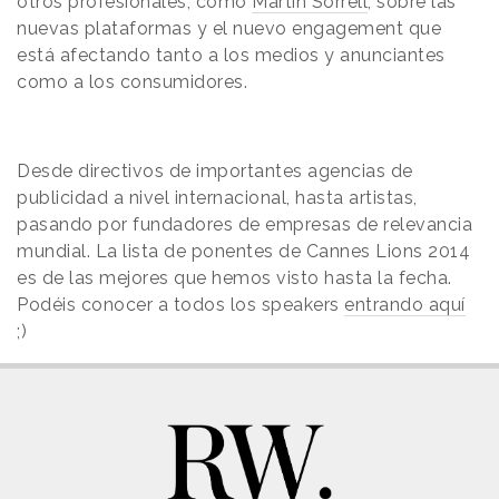
otros profesionales, como
Martin Sorrell
, sobre las
nuevas plataformas y el nuevo engagement que
está afectando tanto a los medios y anunciantes
como a los consumidores.
Desde directivos de importantes agencias de
publicidad a nivel internacional, hasta artistas,
pasando por fundadores de empresas de relevancia
mundial. La lista de ponentes de Cannes Lions 2014
es de las mejores que hemos visto hasta la fecha.
Podéis conocer a todos los speakers
entrando aquí
;)