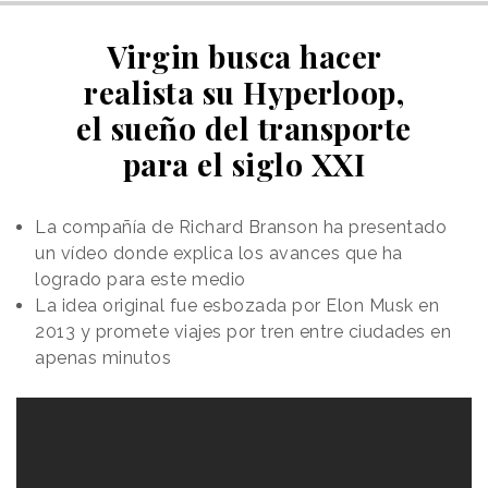
Virgin busca hacer
realista su Hyperloop,
el sueño del transporte
para el siglo XXI
La compañía de Richard Branson ha presentado
un vídeo donde explica los avances que ha
logrado para este medio
La idea original fue esbozada por Elon Musk en
2013 y promete viajes por tren entre ciudades en
apenas minutos