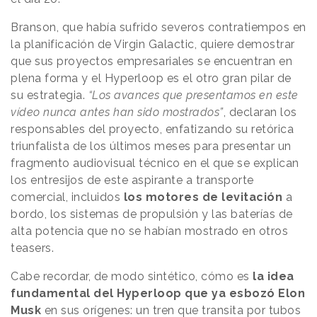
Branson, que había sufrido severos contratiempos en
la planificación de Virgin Galactic, quiere demostrar
que sus proyectos empresariales se encuentran en
plena forma y el Hyperloop es el otro gran pilar de
su estrategia.
“Los avances que presentamos en este
vídeo nunca antes han sido mostrados”
, declaran los
responsables del proyecto, enfatizando su retórica
triunfalista de los últimos meses para presentar un
fragmento audiovisual técnico en el que se explican
los entresijos de este aspirante a transporte
comercial, incluidos
los motores de levitación
a
bordo, los sistemas de propulsión y las baterías de
alta potencia que no se habían mostrado en otros
teasers.
Cabe recordar, de modo sintético, cómo es
la idea
fundamental del Hyperloop que ya esbozó Elon
Musk
en sus orígenes: un tren que transita por tubos