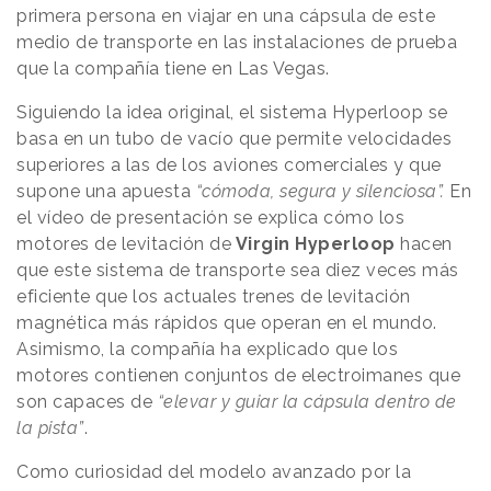
primera persona en viajar en una cápsula de este
medio de transporte en las instalaciones de prueba
que la compañía tiene en Las Vegas.
Siguiendo la idea original, el sistema Hyperloop se
basa en un tubo de vacío que permite velocidades
superiores a las de los aviones comerciales y que
supone una apuesta
“cómoda, segura y silenciosa”.
En
el vídeo de presentación se explica cómo los
motores de levitación de
Virgin Hyperloop
hacen
que este sistema de transporte sea diez veces más
eficiente que los actuales trenes de levitación
magnética más rápidos que operan en el mundo.
Asimismo, la compañía ha explicado que los
motores contienen conjuntos de electroimanes que
son capaces de
“elevar y guiar la cápsula dentro de
la pista”
.
Como curiosidad del modelo avanzado por la