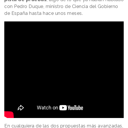
con Pedro Duque, ministro de Ciencia del Gobierno
de España hasta hace unos meses.
En cualquiera de las dos propuestas más avanzadas,