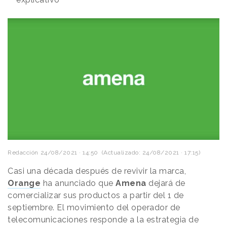
Redacción
24/08/2021 · 14:50
(Actualizado: 24/08/2021 · 17:15)
Casi una década después de revivir la marca,
Orange
ha anunciado que
Amena
dejará de
comercializar sus productos a partir del 1 de
septiembre. El movimiento del operador de
telecomunicaciones responde a la estrategia de