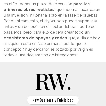
es difícil poner un plazo de ejecución
para las
primeras obras realistas,
que además acarrearán
una inversión millonaria, solo en la fase de pruebas.
Por planteamiento, el Hyperloop puede suponer un
antes y un después en el sector del transporte de
pasajeros, pero para ello deberá crear todo
un
ecosistema de apoyos y redes
que, a día de hoy,
ni siquiera está en fase primaria, por lo que el
concepto “muy cercano” esbozado por Virgin es
todavía una declaración de intenciones.
New Business y Publicidad