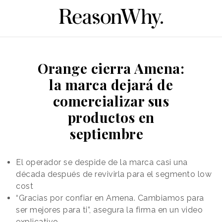
Orange cierra Amena:
la marca dejará de
comercializar sus
productos en
septiembre
El operador se despide de la marca casi una
década después de revivirla para el segmento low
cost
“Gracias por confiar en Amena. Cambiamos para
ser mejores para ti”, asegura la firma en un video
explicativo