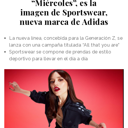
“Miércoles”, es la
imagen de Sportswear,
nueva marca de Adidas
La nueva línea, concebida para la Generación Z, se
lanza con una campaña titulada “All that you are”
Sportswear se compone de prendas de estilo
deportivo para llevar en el día a día