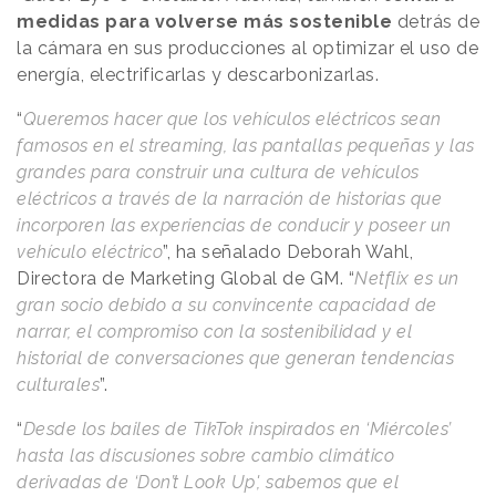
medidas para volverse más sostenible
detrás de
la cámara en sus producciones al optimizar el uso de
energía, electrificarlas y descarbonizarlas.
“
Queremos hacer que los vehículos eléctricos sean
famosos en el streaming, las pantallas pequeñas y las
grandes para construir una cultura de vehículos
eléctricos a través de la narración de historias que
incorporen las experiencias de conducir y poseer un
vehículo eléctrico
”, ha señalado Deborah Wahl,
Directora de Marketing Global de GM. “
Netflix es un
gran socio debido a su convincente capacidad de
narrar, el compromiso con la sostenibilidad y el
historial de conversaciones que generan tendencias
culturales
”.
“
Desde los bailes de TikTok inspirados en ‘Miércoles’
hasta las discusiones sobre cambio climático
derivadas de ‘Don’t Look Up', sabemos que el