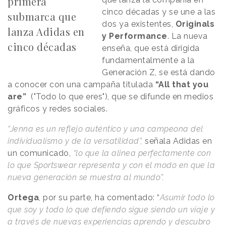
primera
cinco décadas y se une a las
submarca que
dos ya existentes,
Originals
lanza Adidas en
y Performance
. La nueva
cinco décadas
enseña, que está dirigida
fundamentalmente a la
Generación Z, se está dando
a conocer con una campaña titulada
“All that you
are”
("Todo lo que eres"), que se difunde en medios
gráficos y redes sociales.
“Jenna es un reflejo auténtico y una campeona del
individualismo y de la versatilidad”,
señala Adidas en
un comunicado,
“lo que la alinea perfectamente con
lo que Sportswear representa y con el modo en que la
nueva generación se muestra al mundo”.
Ortega
, por su parte, ha comentado: “
Asumir todo lo
que soy y todo lo que defiendo sigue siendo un viaje y
a través de nuevas experiencias aprendo y descubro