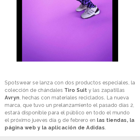
Spotswear se lanza con dos productos especiales, la
colección de chándales
Tiro Suit
y las zapatillas
Avryn
, hechas con materiales reciclados. La nueva
marca, que tuvo un prelanzamiento el pasado días 2,
estará disponible para el público en todo el mundo
el próximo jueves día 9 de febrero en
las tiendas, la
página web y la aplicación de Adidas
.