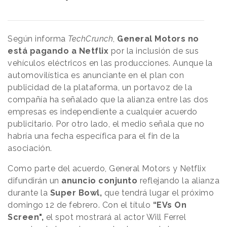
Según informa
TechCrunch
,
General Motors no
está pagando a Netflix
por la inclusión de sus
vehículos eléctricos en las producciones. Aunque la
automovilística es anunciante en el plan con
publicidad de la plataforma, un portavoz de la
compañía ha señalado que la alianza entre las dos
empresas es independiente a cualquier acuerdo
publicitario. Por otro lado, el medio señala que no
habría una fecha específica para el fin de la
asociación.
Como parte del acuerdo, General Motors y Netflix
difundirán un
anuncio conjunto
reflejando la alianza
durante la
Super Bowl,
que tendrá lugar el próximo
domingo 12 de febrero. Con el título
“EVs On
Screen",
el spot mostrará al actor Will Ferrel