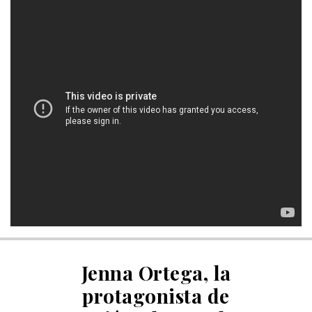
Jenna Ortega, la
protagonista de