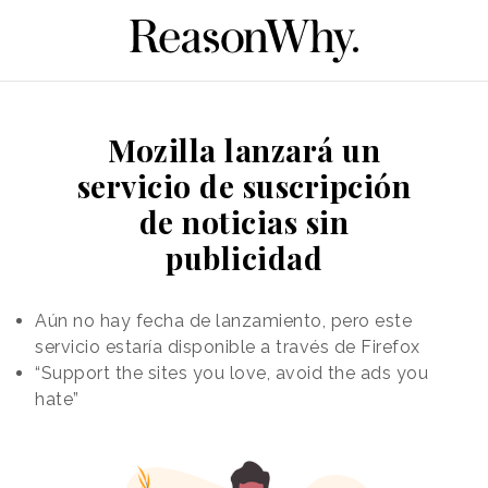
Mozilla lanzará un
servicio de suscripción
de noticias sin
publicidad
Aún no hay fecha de lanzamiento, pero este
servicio estaría disponible a través de Firefox
“Support the sites you love, avoid the ads you
hate”