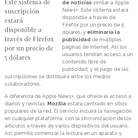
Este sistema de
de noticias
similar a Apple
suscripción
News+. Este sistema estará
disponible a través de
estará
Firefox
por un precio de 5
disponible a
dólares, y
eliminaría la
través de Firefox
publicidad
de múltiples
por un precio de
páginas de internet. Así los
usuarios tendrán acceso a un
5 dólares
contenido libre de
publicidad, y el pago de las
suscripciones se distribuirá entre los medios
colaboradores.
A diferencia de Apple News+, que ofrece el acceso a
diarios y revistas,
Mozilla
estará centrado en sitios
populares de la red. El servicio incluirá la navegación
en cualquier plataforma, con la sincronización de los
artículos a través de varios dispositivos del usuario.
Así, permite comenzar la lectura en un aparato y