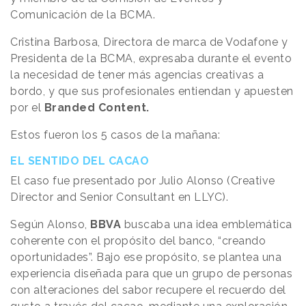
Comunicación de la BCMA.
Cristina Barbosa, Directora de marca de Vodafone y
Presidenta de la BCMA, expresaba durante el evento
la necesidad de tener más agencias creativas a
bordo, y que sus profesionales entiendan y apuesten
por el
Branded Content.
Estos fueron los 5 casos de la mañana:
EL SENTIDO DEL CACAO
El caso fue presentado por Julio Alonso (Creative
Director and Senior Consultant en LLYC).
Según Alonso,
BBVA
buscaba una idea emblemática
coherente con el propósito del banco, “creando
oportunidades”. Bajo ese propósito, se plantea una
experiencia diseñada para que un grupo de personas
con alteraciones del sabor recupere el recuerdo del