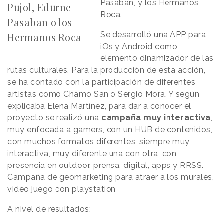
Pasaban, y los Hermanos
Pujol, Edurne
Roca.
Pasaban o los
Se desarrolló una APP para
Hermanos Roca
iOs y Android como
elemento dinamizador de las
rutas culturales. Para la producción de esta acción,
se ha contado con la participación de diferentes
artistas como Chamo San o Sergio Mora. Y según
explicaba Elena Martínez, para dar a conocer el
proyecto se realizó una
campaña muy interactiva
,
muy enfocada a gamers, con un HUB de contenidos,
con muchos formatos diferentes, siempre muy
interactiva, muy diferente una con otra, con
presencia en outdoor, prensa, digital, apps y RRSS.
Campaña de geomarketing para atraer a los murales,
video juego con playstation
A nivel de resultados: