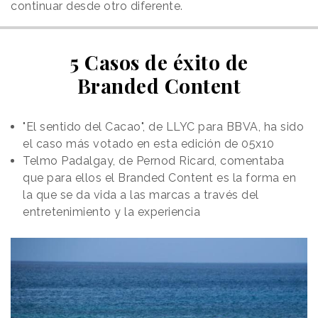
continuar desde otro diferente.
5 Casos de éxito de
Branded Content
"El sentido del Cacao", de LLYC para BBVA, ha sido
el caso más votado en esta edición de 05x10
Telmo Padalgay, de Pernod Ricard, comentaba
que para ellos el Branded Content es la forma en
la que se da vida a las marcas a través del
entretenimiento y la experiencia