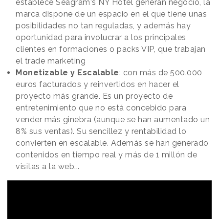
establece Seagram's NY Hotel generan negocio, la
marca dispone de un espacio en el que tiene unas
posibilidades no tan reguladas, y además hay
oportunidad para involucrar a los principales
clientes en formaciones o packs VIP, que trabajan
el trade marketing
Monetizable y Escalable
: con más de 500.000
euros facturados y reinvertidos en hacer el
proyecto más grande. Es un proyecto de
entretenimiento que no está concebido para
vender más ginebra (aunque se han aumentado un
8% sus ventas). Su sencillez y rentabilidad lo
convierten en escalable. Además se han generado
contenidos en tiempo real y más de 1 millón de
visitas a la web...