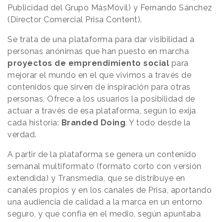
Publicidad del Grupo MásMóvil) y Fernando Sánchez
(Director Comercial Prisa Content).
Se trata de una plataforma para dar visibilidad a
personas anónimas que han puesto en marcha
proyectos de emprendimiento social
para
mejorar el mundo en el que vivimos a través de
contenidos que sirven de inspiración para otras
personas, Ofrece a los usuarios la posibilidad de
actuar a través de esa plataforma, según lo exija
cada historia:
Branded Doing
. Y todo desde la
verdad.
A partir de la plataforma se genera un contenido
semanal multiformato (formato corto con versión
extendida) y Transmedia, que se distribuye en
canales propios y en los canales de Prisa, aportando
una audiencia de calidad a la marca en un entorno
seguro, y que confía en el medio, según apuntaba