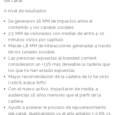
del canal.
A nivel de resultados:
Se generaron 26 MM de impactos entre el
contenido y los canales sociales
2,5 MM de visionados con medias de entre 4-10
minutos vistos por capítulo
Másde 1,8 MM de interacciones generadas a través
de los canales sociales
Las personas expuestas al branded content
consideraron un +13% más deseable la cadena que
los que no han estado expuestas
Mayor recomendación de la cadena de lo ha visto
(+160% índice NPS)
Con el nuevo activo, impactaron de media, a
audiencias 16 años menores que el perfil de la
cadena
Ayudó a acelerar el proceso de rejuvenecimiento
del canal, duplicándolo vs el año anterior (-0,6% vs