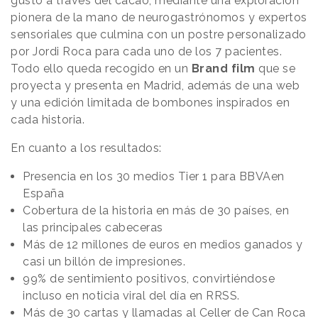
gusto a través del cacao, mediante una exploración
pionera de la mano de neurogastrónomos y expertos
sensoriales que culmina con un postre personalizado
por Jordi Roca para cada uno de los 7 pacientes.
Todo ello queda recogido en un
Brand film
que se
proyecta y presenta en Madrid, además de una web
y una edición limitada de bombones inspirados en
cada historia.
En cuanto a los resultados:
Presencia en los 30 medios Tier 1 para BBVAen
España
Cobertura de la historia en más de 30 países, en
las principales cabeceras
Más de 12 millones de euros en medios ganados y
casi un billón de impresiones.
99% de sentimiento positivos, convirtiéndose
incluso en noticia viral del día en RRSS.
Más de 30 cartas y llamadas al Celler de Can Roca