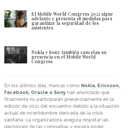
El Mobile World Congress 2021 sigue
adelante y presenta 18 medidas para
garantizar la seguridad de los
asistentes
Nokia y Sony también cancelan su
presencia en el Mobile World
Congress
En los últimos días, marcas como
Nokia, Ericsson,
Facebook, Oracle o Sony
han anunciado que
finalmente no participarán presencialmente en la
edición de 2021 del encuentro debido a la situación
actual de incertidumbre derivada de la crisis
sanitaria. La organizadora asegura respetar las
decisiones de las compañías y espera poder