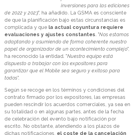
inversiones para las ediciones
de 2022 y 2023
", ha añadido. La GSMA es consciente
de que la planificación bajo estas circunstancias es
complicada y que
la actual coyuntura requiere
evaluaciones y ajustes constantes
. "
Nos estamos
adaptando y asumiendo de forma coherente nuestro
papel de organizador de un acontecimiento complejo
",
ha reconocido la entidad. "
Nuestro equipo está
dispuesto a trabajar con los expositores para
garantizar que el Mobile sea seguro y exitoso para
todos
”.
Según se recoge en los términos y condiciones del
contrato firmado por los expositores, las empresas
pueden rescindir los acuerdos comerciales, ya sea en
su totalidad o en algunas partes, antes de la fecha
de celebración del evento bajo notificación por
escrito. No obstante, atendiendo a los plazos de
dichas notificaciones,
el coste de la cancelación