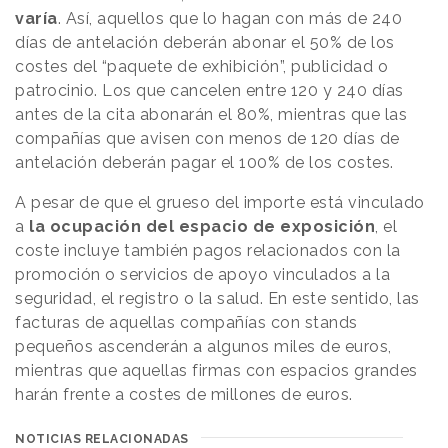
varía
. Así, aquellos que lo hagan con más de 240
días de antelación deberán abonar el 50% de los
costes del “paquete de exhibición”, publicidad o
patrocinio. Los que cancelen entre 120 y 240 días
antes de la cita abonarán el 80%, mientras que las
compañías que avisen con menos de 120 días de
antelación deberán pagar el 100% de los costes.
A pesar de que el grueso del importe está vinculado
a
la ocupación del espacio de exposición
, el
coste incluye también pagos relacionados con la
promoción o servicios de apoyo vinculados a la
seguridad, el registro o la salud. En este sentido, las
facturas de aquellas compañías con stands
pequeños ascenderán a algunos miles de euros,
mientras que aquellas firmas con espacios grandes
harán frente a costes de millones de euros.
NOTICIAS RELACIONADAS