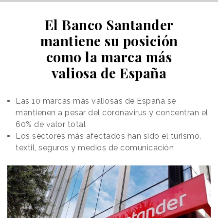
El Banco Santander
mantiene su posición
como la marca más
valiosa de España
Las 10 marcas más valiosas de España se
mantienen a pesar del coronavirus y concentran el
60% de valor total
Los sectores más afectados han sido el turismo,
textil, seguros y medios de comunicación