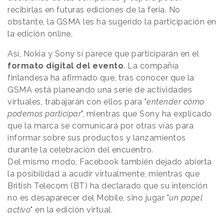
recibirlas en futuras ediciones de la feria. No
obstante, la GSMA les ha sugerido la participación en
la edición online.
Así, Nokia y Sony sí parece que participarán en el
formato digital del evento
. La compañía
finlandesa ha afirmado que, tras conocer que la
GSMA está planeando una serie de actividades
virtuales, trabajarán con ellos para "
entender cómo
podemos participar
", mientras que Sony ha explicado
que la marca se comunicará por otras vías para
informar sobre sus productos y lanzamientos
durante la celebración del encuentro.
Del mismo modo, Facebook también dejado abierta
la posibilidad a acudir virtualmente, mientras que
British Telecom (BT) ha declarado que su intención
no es desaparecer del Mobile, sino jugar "
un papel
activo
" en la edición virtual.