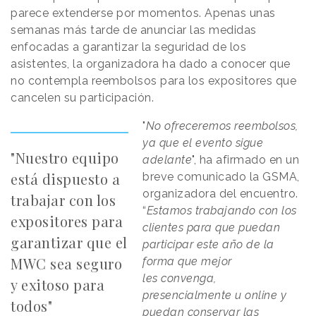
parece extenderse por momentos. Apenas unas
semanas más tarde de anunciar las medidas
enfocadas a garantizar la seguridad de los
asistentes, la organizadora ha dado a conocer que
no contempla reembolsos para los expositores que
cancelen su participación.
"
No ofreceremos reembolsos,
ya que el evento sigue
"Nuestro equipo
adelante
", ha afirmado en un
está dispuesto a
breve comunicado la GSMA,
organizadora del encuentro.
trabajar con los
“
Estamos trabajando con los
expositores para
clientes para que puedan
garantizar que el
participar este año de la
MWC sea seguro
forma que mejor
les convenga,
y exitoso para
presencialmente u online y
todos"
puedan conservar las