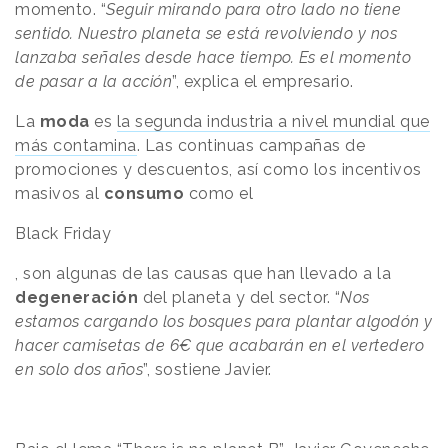
momento. “
Seguir mirando para otro lado no tiene
sentido. Nuestro planeta se está revolviendo y nos
lanzaba señales desde hace tiempo. Es el momento
de pasar a la acción
”, explica el empresario.
La
moda
es
la segunda industria a nivel mundial que
más contamina
. Las continuas campañas de
promociones y descuentos, así como los incentivos
masivos al
consumo
como el
Black Friday
, son algunas de las causas que han llevado a la
degeneración
del planeta y del sector. “
Nos
estamos cargando los bosques para plantar algodón y
hacer camisetas de 6€ que acabarán en el vertedero
en solo dos años
”, sostiene Javier.