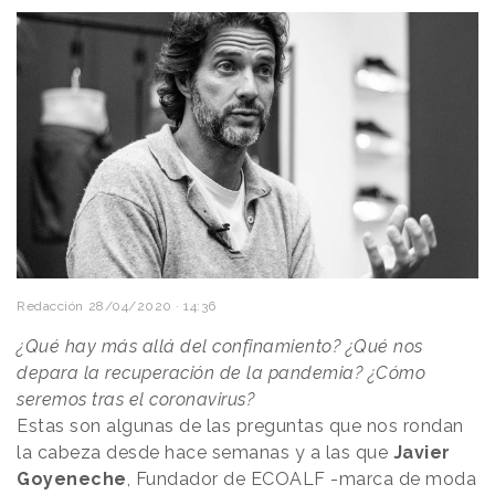
Redacción
28/04/2020 · 14:36
¿Qué hay más allá del confinamiento? ¿Qué nos
depara la recuperación de la pandemia? ¿Cómo
seremos tras el coronavirus?
Estas son algunas de las preguntas que nos rondan
la cabeza desde hace semanas y a las que
Javier
Goyeneche
, Fundador de ECOALF -marca de moda