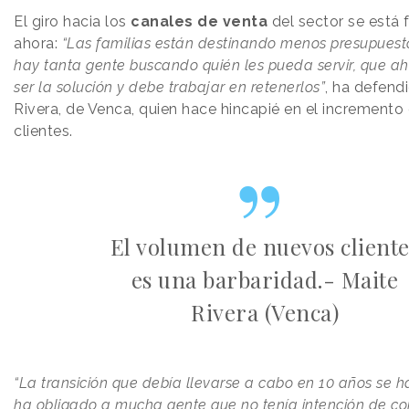
El giro hacia los
canales de venta
del sector se está
ahora:
“Las familias están destinando menos presupuest
hay tanta gente buscando quién les pueda servir, que ahí
ser la solución y debe trabajar en retenerlos”
, ha defend
Rivera, de Venca, quien hace hincapié en el incremento
clientes.
El volumen de nuevos cliente
es una barbaridad.- Maite
Rivera (Venca)
“La transición que debía llevarse a cabo en 10 años se 
ha obligado a mucha gente que no tenía intención de co