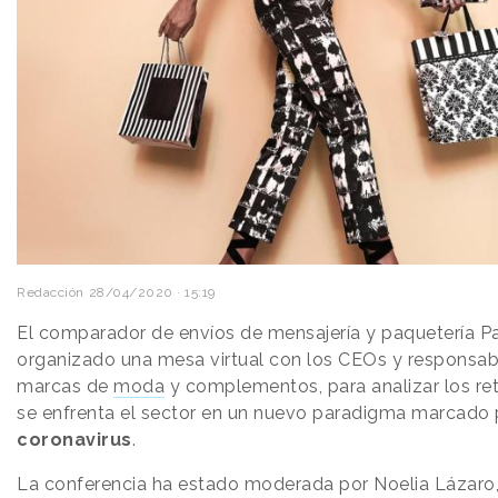
Redacción
28/04/2020 · 15:19
El comparador de envíos de mensajería y paquetería Pa
organizado una mesa virtual con los CEOs y responsab
marcas de
moda
y complementos, para analizar los ret
se enfrenta el sector en un nuevo paradigma marcado po
coronavirus
.
La conferencia ha estado moderada por Noelia Lázaro,