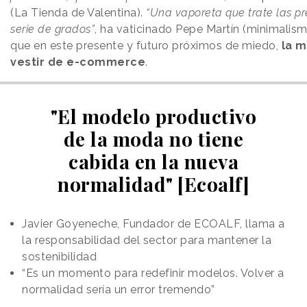
(La Tienda de Valentina).
“Una vaporeta que trate las p
serie de grados”
, ha vaticinado Pepe Martín (minimalism
que en este presente y futuro próximos de miedo,
la m
vestir de e-commerce
.
"El modelo productivo
de la moda no tiene
cabida en la nueva
normalidad" [Ecoalf]
Javier Goyeneche, Fundador de ECOALF, llama a
la responsabilidad del sector para mantener la
sostenibilidad
“Es un momento para redefinir modelos. Volver a
normalidad sería un error tremendo”