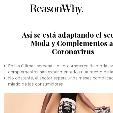
Así se está adaptando el se
Moda y Complementos a
Coronavirus
En las últimas semanas los e-commerce de moda, ac
complementos han experimentado un aumento de l
No obstante, el sector espera unos meses complicad
miedo de los consumidores