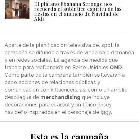
El plátano Ebanana Scrooge nos
recuerda el auténtico espíritu de las
fiestas en el anuncio de Navidad de
Aldi
Aparte de la planificación televisiva del spot, la
campaña se difunde a través de vídeo bajo demanda
y en redes sociales. La agencia de medios que
trabaja para McDonald’s en Reino Unido es
OMD
.
Como parte de la campaña también se llevarán a
cabo acciones de relaciones públicas y
comunicación con influencers, así como un amplio
despliegue de
merchandising
que incluye
decoraciones para el árbol y un típico jersey
navideño inspirados en el personaje de Iggy.
Esta es la campaña