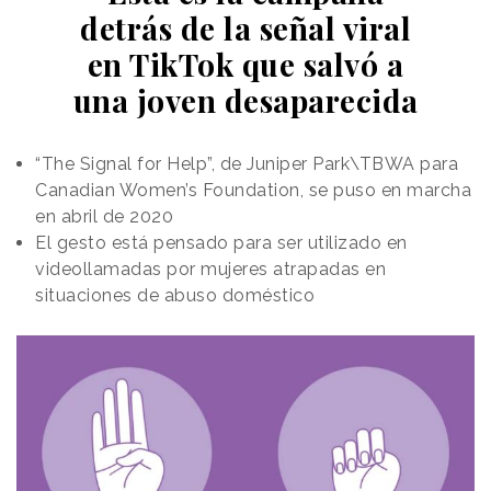
detrás de la señal viral
en TikTok que salvó a
una joven desaparecida
“The Signal for Help”, de Juniper Park\TBWA para
Canadian Women’s Foundation, se puso en marcha
en abril de 2020
El gesto está pensado para ser utilizado en
videollamadas por mujeres atrapadas en
situaciones de abuso doméstico