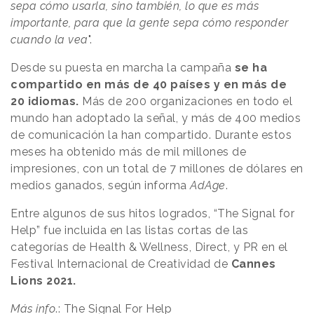
sepa cómo usarla, sino también, lo que es más
importante, para que la gente sepa cómo responder
cuando la vea
".
Desde su puesta en marcha la campaña
se ha
compartido en más de 40 países y en más de
20 idiomas.
Más de 200 organizaciones en todo el
mundo han adoptado la señal, y más de 400 medios
de comunicación la han compartido. Durante estos
meses ha obtenido más de mil millones de
impresiones, con un total de 7 millones de dólares en
medios ganados, según informa
AdAge
.
Entre algunos de sus hitos logrados, “The Signal for
Help” fue incluida en las listas cortas de las
categorías de Health & Wellness, Direct, y PR en el
Festival Internacional de Creatividad de
Cannes
Lions 2021.
Más info
.:
The Signal For Help