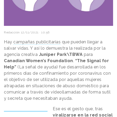
Redacción
12/11/2021 · 10:56
Hay
campañas publicitarias
que pueden llegar a
salvar vidas. Y así lo demuestra la realizada por la
agencia creativa
Juniper Park\TBWA
para
Canadian Women’s Foundation
.
“The Signal for
Help”
(La señal de ayuda) fue desarrollada en los
primeros días de confinamiento por coronavirus con
el objetivo de ser utilizada por aquellas mujeres
atrapadas en situaciones de abuso doméstico para
comunicar a través de videollamadas de forma sutil
y secreta que necesitaban ayuda.
Ese es el gesto que, tras
viralizarse en la red social