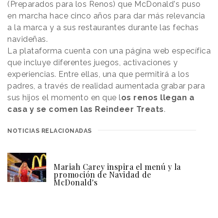
(Preparados para los Renos) que McDonald's puso
en marcha hace cinco años para dar más relevancia
a la marca y a sus restaurantes durante las fechas
navideñas.
La plataforma cuenta con una página web específica
que incluye diferentes juegos, activaciones y
experiencias. Entre ellas, una que permitirá a los
padres, a través de realidad aumentada grabar para
sus hijos el momento en que l
os renos llegan a
casa y se comen las Reindeer Treats
.
NOTICIAS RELACIONADAS
Mariah Carey inspira el menú y la
promoción de Navidad de
McDonald's