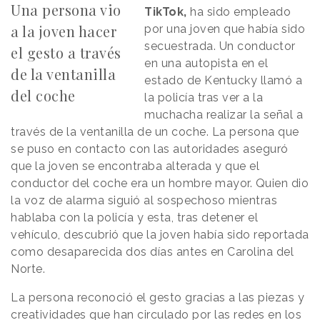
Una persona vio
TikTok,
ha sido empleado
a la joven hacer
por una joven que había sido
secuestrada. Un conductor
el gesto a través
en una autopista en el
de la ventanilla
estado de Kentucky llamó a
del coche
la policía tras ver a la
muchacha realizar la señal a
través de la ventanilla de un coche. La persona que
se puso en contacto con las autoridades aseguró
que la joven se encontraba alterada y que el
conductor del coche era un hombre mayor. Quien dio
la voz de alarma siguió al sospechoso mientras
hablaba con la policía y esta, tras detener el
vehículo, descubrió que la joven había sido reportada
como desaparecida dos días antes en Carolina del
Norte.
La persona reconoció el gesto gracias a las piezas y
creatividades que han circulado por las redes en los