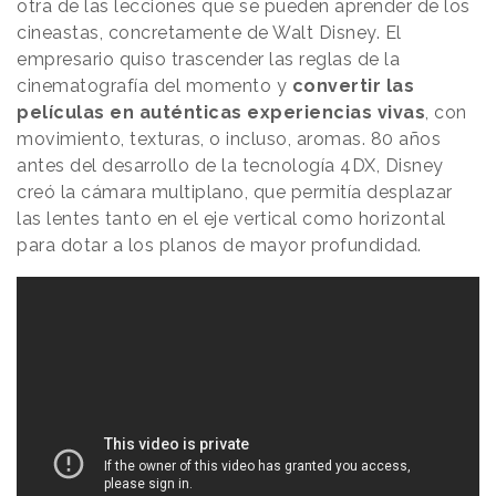
otra de las lecciones que se pueden aprender de los
cineastas, concretamente de Walt Disney. El
empresario quiso trascender las reglas de la
cinematografía del momento y
convertir las
películas en auténticas experiencias vivas
, con
movimiento, texturas, o incluso, aromas. 80 años
antes del desarrollo de la tecnología 4DX, Disney
creó la cámara multiplano, que permitía desplazar
las lentes tanto en el eje vertical como horizontal
para dotar a los planos de mayor profundidad.