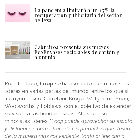
La pandemia limitará a un 1,7% la
recuperación publicitaria del sector
belleza
Cabreiroá presenta sus nuevos
EcoEnvases reciclables de cartón y
aluminio
Por otro lado,
Loop
se ha asociado con minoristas
líderes en varias partes del mundo, entre los que si
incluyen Tesco, Carrefour, Kroger, Walgreens, Aeon,
Woolworths y Loblaws, con el objetivo de extender
su visión a las tiendas físicas. Al asociarse con
minoristas líderes, "
Loop puede aprovechar su escala
y distribución para ofrecerle los productos que desea
de la manera más conveniente, tanto online como