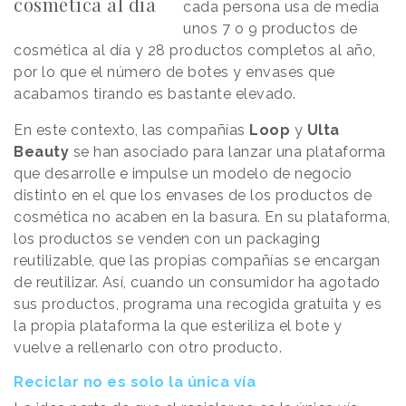
cosmética al día
cada persona usa de media
unos 7 o 9 productos de
cosmética al día y 28 productos completos al año,
por lo que el número de botes y envases que
acabamos tirando es bastante elevado.
En este contexto, las compañías
Loop
y
Ulta
Beauty
se han asociado para lanzar una plataforma
que desarrolle e impulse un modelo de negocio
distinto en el que los envases de los productos de
cosmética no acaben en la basura. En su plataforma,
los productos se venden con un packaging
reutilizable, que las propias compañías se encargan
de reutilizar. Así, cuando un consumidor ha agotado
sus productos, programa una recogida gratuita y es
la propia plataforma la que esteriliza el bote y
vuelve a rellenarlo con otro producto.
Reciclar no es solo la única vía