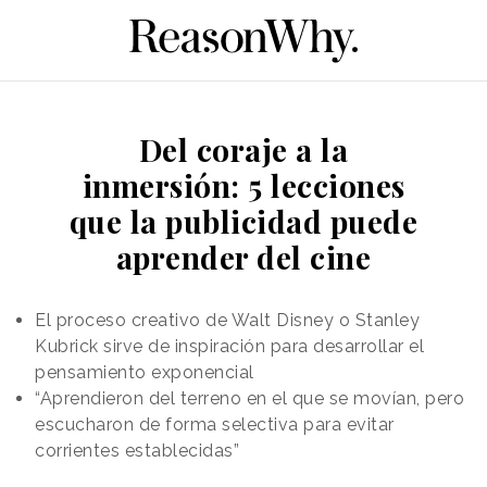
Del coraje a la
inmersión: 5 lecciones
que la publicidad puede
aprender del cine
El proceso creativo de Walt Disney o Stanley
Kubrick sirve de inspiración para desarrollar el
pensamiento exponencial
“Aprendieron del terreno en el que se movían, pero
escucharon de forma selectiva para evitar
corrientes establecidas”