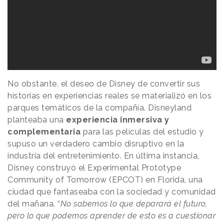
No obstante, el deseo de Disney de convertir sus
historias en experiencias reales se materializó en los
parques temáticos de la compañía. Disneyland
planteaba una
experiencia inmersiva y
complementaria
para las películas del estudio y
supuso un verdadero cambio disruptivo en la
industria del entretenimiento. En última instancia,
Disney construyó el Experimental Prototype
Community of Tomorrow (EPCOT) en Florida, una
ciudad que fantaseaba con la sociedad y comunidad
del mañana. “
No sabemos lo que deparará el futuro,
pero lo que podemos aprender de esto es a cuestionar