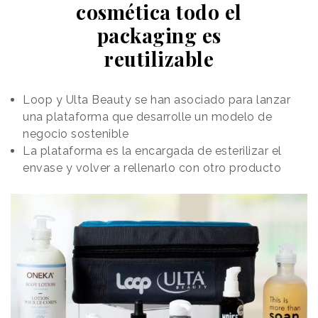
cosmética todo el
packaging es
reutilizable
Loop y Ulta Beauty se han asociado para lanzar
una plataforma que desarrolle un modelo de
negocio sostenible
La plataforma es la encargada de esterilizar el
envase y volver a rellenarlo con otro producto