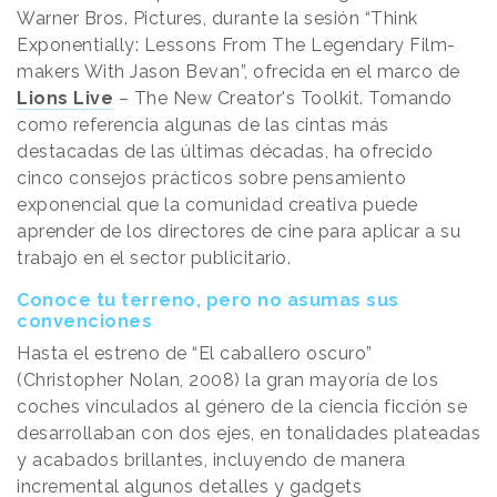
Warner Bros. Pictures, durante la sesión “Think
Exponentially: Lessons From The Legendary Film-
makers With Jason Bevan”, ofrecida en el marco de
Lions Live
– The New Creator's Toolkit. Tomando
como referencia algunas de las cintas más
destacadas de las últimas décadas, ha ofrecido
cinco consejos prácticos sobre pensamiento
exponencial que la comunidad creativa puede
aprender de los directores de cine para aplicar a su
trabajo en el sector publicitario.
Conoce tu terreno, pero no asumas sus
convenciones
Hasta el estreno de “El caballero oscuro”
(Christopher Nolan, 2008) la gran mayoría de los
coches vinculados al género de la ciencia ficción se
desarrollaban con dos ejes, en tonalidades plateadas
y acabados brillantes, incluyendo de manera
incremental algunos detalles y gadgets