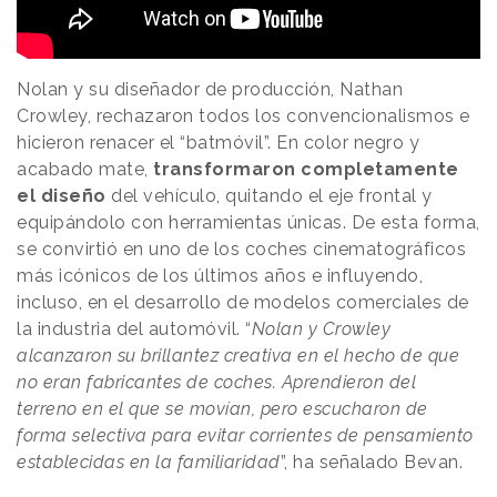
Nolan y su diseñador de producción, Nathan
Crowley, rechazaron todos los convencionalismos e
hicieron renacer el “batmóvil”. En color negro y
acabado mate,
transformaron completamente
el diseño
del vehículo, quitando el eje frontal y
equipándolo con herramientas únicas. De esta forma,
se convirtió en uno de los coches cinematográficos
más icónicos de los últimos años e influyendo,
incluso, en el desarrollo de modelos comerciales de
la industria del automóvil. “
Nolan y Crowley
alcanzaron su brillantez creativa en el hecho de que
no eran fabricantes de coches. Aprendieron del
terreno en el que se movían, pero escucharon de
forma selectiva para evitar corrientes de pensamiento
establecidas en la familiaridad
”, ha señalado Bevan.