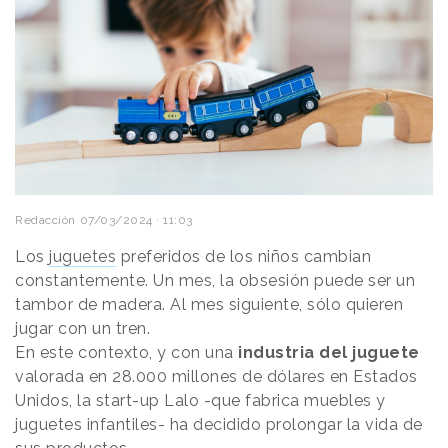
Redacción
07/03/2024 · 11:03
Los
juguetes
preferidos de los niños cambian
constantemente. Un mes, la obsesión puede ser un
tambor de madera. Al mes siguiente, sólo quieren
jugar con un tren.
En este contexto, y con una
industria del juguete
valorada en 28.000 millones de dólares en Estados
Unidos, la start-up Lalo -que fabrica muebles y
juguetes infantiles- ha decidido prolongar la vida de