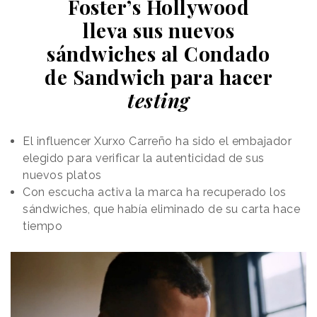
Foster’s Hollywood
lleva sus nuevos
sándwiches al Condado
de Sandwich para hacer
testing
El influencer Xurxo Carreño ha sido el embajador
elegido para verificar la autenticidad de sus
nuevos platos
Con escucha activa la marca ha recuperado los
sándwiches, que había eliminado de su carta hace
tiempo