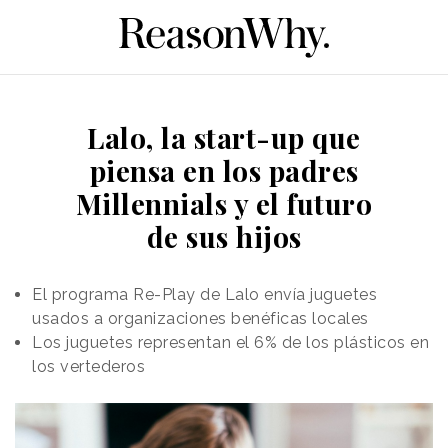
Lalo, la start-up que
piensa en los padres
Millennials y el futuro
de sus hijos
El programa Re-Play de Lalo envía juguetes
usados ​​a organizaciones benéficas locales
Los juguetes representan el 6% de los plásticos en
los vertederos