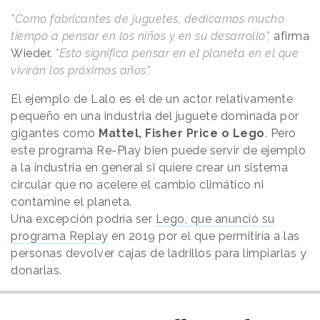
"Como fabricantes de juguetes, dedicamos mucho
tiempo a pensar en los niños y en su desarrollo",
afirma
Wieder.
"Esto significa pensar en el planeta en el que
vivirán los próximos años".
El ejemplo de Lalo es el de un actor relativamente
pequeño en una industria del juguete dominada por
gigantes como
Mattel, Fisher Price o Lego
. Pero
este programa Re-Play bien puede servir de ejemplo
a la industria en general si quiere crear un sistema
circular que no acelere el cambio climático ni
contamine el planeta.
Una excepción podría ser
Lego, que anunció su
programa Replay
en 2019 por el que permitiría a las
personas devolver cajas de ladrillos para limpiarlas y
donarlas.