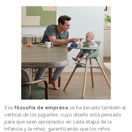
Esa
filosofía de empresa
se ha llevado también al
vertical de los juguetes, cuyo diseño está pensado
para que sean apropiados en cada etapa de la
infancia y la niñez, garantizando que los niños