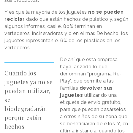
sus productos.
Y es que la mayoría de los juguetes
no se pueden
reciclar
dado que están hechos de plástico y, según
algunos informes, casi el 80% terminan en
vertederos, incineradoras y o en el mar. De hecho, los
juguetes representan el 6% de los plásticos en los
vertederos.
De ahí que esta empresa
haya lanzado lo que
Cuando los
denominan “programa Re-
juguetes ya no se
Play”, que permite a las
familias
devolver sus
puedan utilizar,
juguetes
utilizando una
se
etiqueta de envío gratuito,
biodegradarán
para que puedan pasárselos
porque están
a otros niños de su zona que
se beneficiarán de ellos. Y, en
hechos
última instancia, cuando los