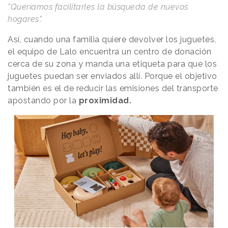
"Queríamos facilitarles la búsqueda de nuevos
hogares".
Así, cuando una familia quiere devolver los juguetes,
el equipo de Lalo encuentra un centro de donación
cerca de su zona y manda una etiqueta para que los
juguetes puedan ser enviados allí. Porque el objetivo
también es el de reducir las emisiones del transporte
apostando por la
proximidad.