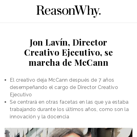
Jon Lavín, Director
Creativo Ejecutivo, se
marcha de McCann
El creativo deja McCann después de 7 años
desempeñando el cargo de Director Creativo
Ejecutivo
Se centrará en otras facetas en las que ya estaba
trabajando durante los últimos años, como son la
innovación y la docencia