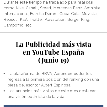
Durante este tiempo ha trabajado para
marcas
como Nike, Canal+, Smart, Mercedes Benz, Amnistía
Internacional, Estrella Damm, Coca-Cola, Movistar,
Repsol, IKEA, Twitter, Playstation, Burger King,
Campofrío, etc.
La Publicidad más vista
en YouTube España
(Junio 19)
La plataforma de BBVA, Aprendemos Juntos,
regresa a la primera posición del ranking con una
pieza del escritor Albert Espinosa
Los anuncios más vistos de este mes destacan
una visión optimista de la vida