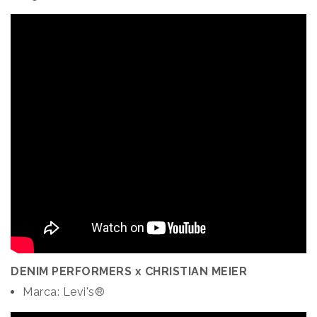
DENIM PERFORMERS x CHRISTIAN MEIER
Marca: Levi's®