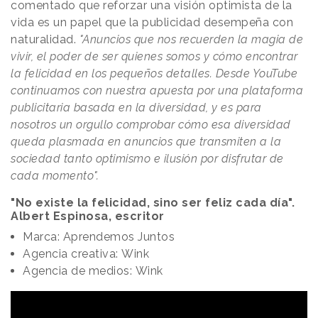
comentado que reforzar una visión optimista de la
vida es un papel que la publicidad desempeña con
naturalidad.
"Anuncios que nos recuerden la magia de
vivir, el poder de ser quienes somos y cómo encontrar
la felicidad en los pequeños detalles. Desde YouTube
continuamos con nuestra apuesta por una plataforma
publicitaria basada en la diversidad, y es para
nosotros un orgullo comprobar cómo esa diversidad
queda plasmada en anuncios que transmiten a la
sociedad tanto optimismo e ilusión por disfrutar de
cada momento".
"No existe la felicidad, sino ser feliz cada día".
Albert Espinosa, escritor
Marca: Aprendemos Juntos
Agencia creativa: Wink
Agencia de medios: Wink