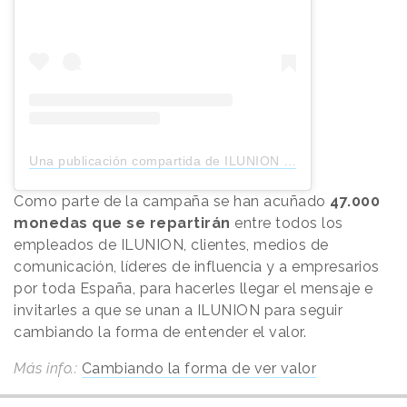
Una publicación compartida de ILUNION (@ilunion)
Como parte de la campaña se han acuñado
47.000
monedas que se repartirán
entre todos los
empleados de ILUNION, clientes, medios de
comunicación, líderes de influencia y a empresarios
por toda España, para hacerles llegar el mensaje e
invitarles a que se unan a ILUNION para seguir
cambiando la forma de entender el valor.
Más info.:
Cambiando la forma de ver valor