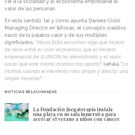
ver a la sociedad y al ecosistema empresarial el
valor de las personas.
En este sentido, tal y como apunta Daniele Cicini,
Managing Director en &Rosàs, el concepto creativo
nació de la palabra valor y de sus múltiples
significados.
“Hacía falta encontrar algo que hiciera
de nexo entre el valor económico, que el modelo
empresarial de ILUNION ha demostrado, y el valor
social que este mismo modelo nos aporta
”, señala. "
Lo
hicimos usando el elemento más simple y directo: una
simple moneda
”.
NOTICIAS RELACIONADAS
La Fundación Juegaterapia instala
una playa en su sala inmersiva para
acercar el verano a niños con cáncer