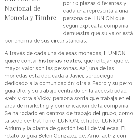
por 10 piezas diferentes y
Nacional de
cada una representa a una
Moneda y Timbre
persona de ILUNION que,
según explica la compañía,
demuestra que su valor está
por encima de sus circunstancias.
A través de cada una de esas monedas, ILUNION
quiere contar
historias reales,
que reflejan que el
mayor valor son las personas. Así, una de las
monedas está dedicada a Javier, sordociego
dedicado a la comunicación; otra a Pedro y su perro
guía Ufo, y su trabajo centrado en la accesibilidad
web; y otra a Vicky, persona sorda que trabaja en el
área de marketing y comunicación de la compañía.
Se ha rodado en centros de trabajo del grupo, como
la sede central Torre ILUNION, el hotel ILUNION
Atrium y la planta de gestión textil de Vallecas. El
relato lo guía Belén González del Amo, actriz con