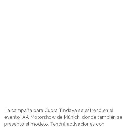
La campaña para Cupra Tindaya se estrenó en el
evento IAA Motorshow de Múnich, donde también se
presentó el modelo. Tendrá activaciones con