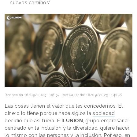
nuevos caminos”
Redacción
16/09/2025 · 08:57
(Actualizado: 16/09/2025 · 14:02)
Las cosas tienen el valor que les concedemos. El
dinero lo tiene porque hace siglos la
sociedad
decidió que así fuera. E
ILUNION
, grupo empresarial
centrado en la inclusión y la diversidad, quiere hacer
lo mismo con las personas y la inclusión. Por eso, en