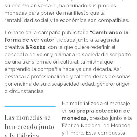
su décimo aniversario, ha acuñado sus propias
monedas para poner de manifiesto que la
rentabilidad social ​y la económica son compatibles.
Lo hace en la campaña publicitaria
“Cambiando la
forma de ver valor”
, ideada junto a la agencia
creativa
&Rosàs
, con la que quiere redefinir el
concepto de valor y animar a la sociedad a ser parte
de una transformación cultural, la misma que
emprendió la compañía hace ya una década. Así,
destaca la profesionalidad y talento de las personas
por encima de su discapacidad, edad, género, origen
o circunstancias.
Ha materializado el mensaje
en
su propia colección de
Las monedas se
monedas,
creadas junto a la
han creado junto
Fábrica Nacional de Moneda
y Timbre. Está compuesta
a la Fábrica