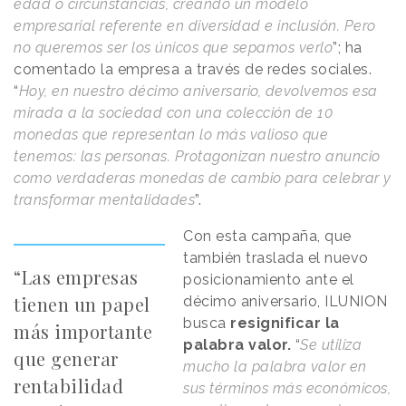
edad o circunstancias, creando un modelo
empresarial referente en diversidad e inclusión. Pero
no queremos ser los únicos que sepamos verlo
”; ha
comentado la empresa a través de redes sociales.
“
Hoy, en nuestro décimo aniversario, devolvemos esa
mirada a la sociedad con una colección de 10
monedas que representan lo más valioso que
tenemos: las personas. Protagonizan nuestro anuncio
como verdaderas monedas de cambio para celebrar y
transformar mentalidades
”.
Con esta campaña, que
también traslada el nuevo
“Las empresas
posicionamiento ante el
tienen un papel
décimo aniversario, ILUNION
busca
resignificar la
más importante
palabra valor.
“
Se utiliza
que generar
mucho la palabra valor en
rentabilidad
sus términos más económicos,