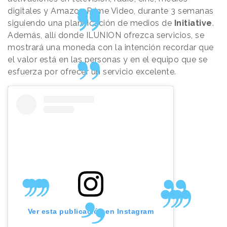
digitales y Amazon Prime Video, durante 3 semanas
siguiendo una planificación de medios de
Initiative
.
Además, allí donde ILUNION ofrezca servicios, se
mostrará una moneda con la intención recordar que
el valor está en las personas y en el equipo que se
esfuerza por ofrecer un servicio excelente.
Ver esta publicación en Instagram