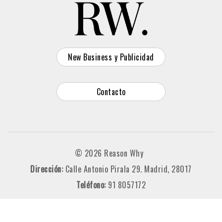
New Business y Publicidad
Contacto
© 2026 Reason Why
Dirección:
Calle Antonio Pirala 29. Madrid, 28017
Teléfono:
91 8057172