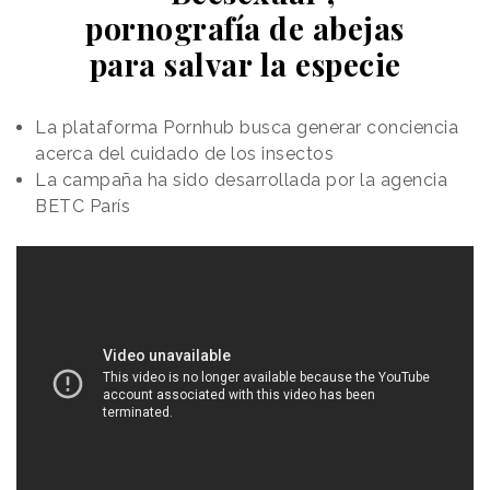
pornografía de abejas
para salvar la especie
La plataforma Pornhub busca generar conciencia
acerca del cuidado de los insectos
La campaña ha sido desarrollada por la agencia
BETC París