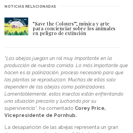
NOTICIAS RELACIONADAS
“Save the Colours”, música y arte
para concienciar sobre los animales
en peligro de extinción
“Las abejas juegan un rol muy importante en la
producción de nuestra comida. Lo más importante que
hacen es la polinización, proceso necesario para que
las plantas se reproduzcan. Muchas de ellas solo
dependen de las abejas como polinizadores.
Lamentablemente, estos insectos están enfrentando
una situación precaria y luchando por su
supervivencia”
, ha comentado
Corey Price,
Vicepresidente de Pornhub.
La desaparición de las abejas representa un gran