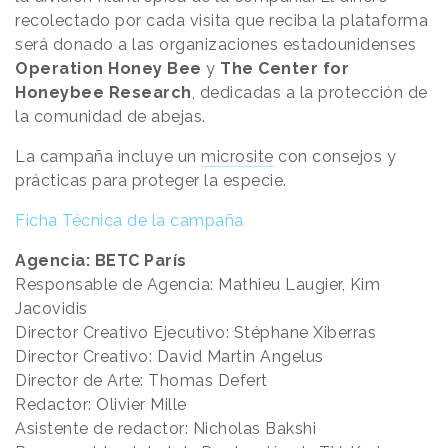
recolectado por cada visita que reciba la plataforma
será donado a las organizaciones estadounidenses
Operation
Honey Bee
y
The
Center for
Honeybee Research
, dedicadas a la protección de
la comunidad de abejas.
La campaña incluye un
microsite
con consejos y
prácticas para proteger la especie.
Ficha Técnica de la campaña
Agencia: BETC París
Responsable de Agencia: Mathieu Laugier, Kim
Jacovidis
Director Creativo Ejecutivo: Stéphane Xiberras
Director Creativo: David Martin Angelus
Director de Arte: Thomas Defert
Redactor: Olivier Mille
Asistente de redactor: Nicholas Bakshi