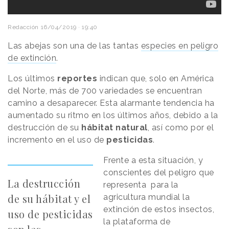
Redacción
16/04/2019 · 19:40
Las abejas son una de las tantas
especies en peligro
de extinción
.
Los últimos
reportes
indican que, solo en América
del Norte, más de 700 variedades se encuentran
camino a desaparecer. Esta alarmante tendencia ha
aumentado su ritmo en los últimos años, debido a la
destrucción de su
hábitat natural
, así como por el
incremento en el uso de
pesticidas
.
Frente a esta situación, y
conscientes del peligro que
La destrucción
representa para la
de su hábitat y el
agricultura mundial la
extinción de estos insectos,
uso de pesticidas
la plataforma de