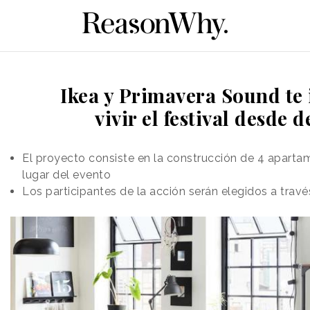
Ikea y Primavera Sound te 
vivir el festival desde 
El proyecto consiste en la construcción de 4 apart
lugar del evento
Los participantes de la acción serán elegidos a trav