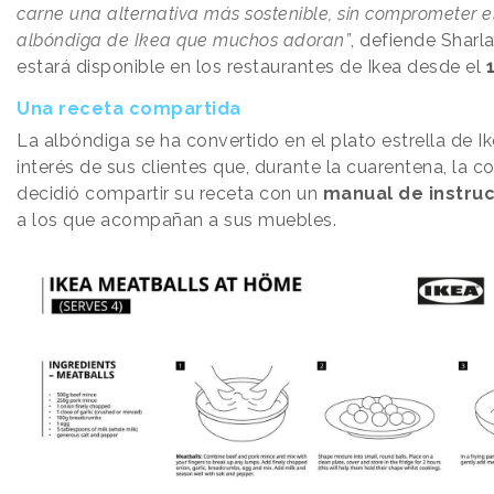
carne una alternativa más sostenible, sin comprometer e
albóndiga de Ikea que muchos adoran”
, defiende Sharl
estará disponible en los restaurantes de Ikea desde el
Una receta compartida
La albóndiga se ha convertido en el plato estrella de Ike
interés de sus clientes que, durante la cuarentena, la 
decidió compartir su receta con un
manual de instru
a los que acompañan a sus muebles.