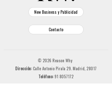
New Business y Publicidad
Contacto
© 2026 Reason Why
Dirección:
Calle Antonio Pirala 29. Madrid, 28017
Teléfono:
91 8057172