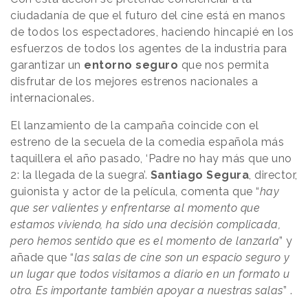
ciudadanía de que el futuro del cine está en manos
de todos los espectadores, haciendo hincapié en los
esfuerzos de todos los agentes de la industria para
garantizar un
entorno seguro
que nos permita
disfrutar de los mejores estrenos nacionales a
internacionales.
El lanzamiento de la campaña coincide con el
estreno de la secuela de la comedia española más
taquillera el año pasado, ‘Padre no hay más que uno
2: la llegada de la suegra’.
Santiago Segura
, director,
guionista y actor de la película, comenta que “
hay
que ser valientes y enfrentarse al momento que
estamos viviendo, ha sido una decisión complicada,
pero hemos sentido que es el momento de lanzarla
” y
añade que “
las salas de cine son un espacio seguro y
un lugar que todos visitamos a diario en un formato u
otro. Es importante también apoyar a nuestras salas
” .