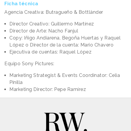
Ficha técnica
Agencia Creativa: Butragueño & Bottländer
Director Creativo: Guillermo Martínez
Director de Arte: Nacho Fanjul
Copy: Iñigo Andiarena, Begoña Huertas y Raquel
López o Director de la cuenta: Mario Chavero
Ejecutiva de cuentas: Raquel López
Equipo Sony Pictures:
Marketing Strategist & Events Coordinator: Celia
Pinilla
Marketing Director: Pepe Ramírez