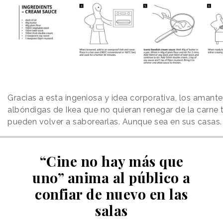
Gracias a esta ingeniosa y idea corporativa, los amante
albóndigas de Ikea que no quieran renegar de la carne 
pueden volver a saborearlas. Aunque sea en sus casas.
“Cine no hay más que
uno” anima al público a
confiar de nuevo en las
salas