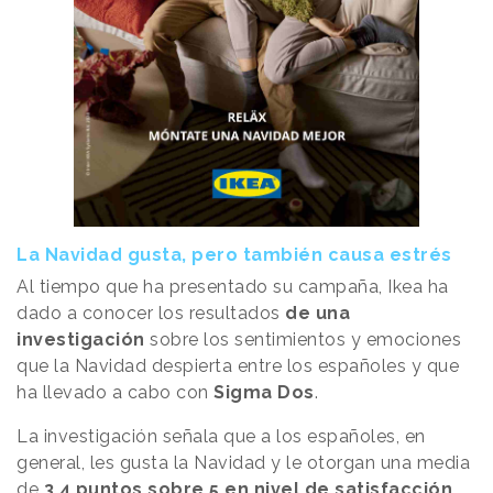
La Navidad gusta, pero también causa estrés
Al tiempo que ha presentado su campaña, Ikea ha
dado a conocer los resultados
de una
investigación
sobre los sentimientos y emociones
que la Navidad despierta entre los españoles y que
ha llevado a cabo con
Sigma Dos
.
La investigación señala que a los españoles, en
general, les gusta la Navidad y le otorgan una media
de
3,4 puntos sobre 5 en nivel de satisfacción
.