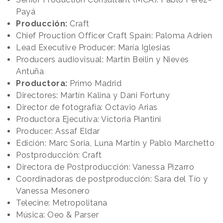
Payá
Producción:
Craft
Chief Prouction Officer Craft Spain: Paloma Adrien
Lead Executive Producer: María Iglesias
Producers audiovisual: Martín Beilin y Nieves
Antuña
Productora:
Primo Madrid
Directores: Martín Kalina y Dani Fortuny
Director de fotografía: Octavio Arias
Productora Ejecutiva: Victoria Piantini
Producer: Assaf Eldar
Edición: Marc Soria, Luna Martín y Pablo Marchetto
Postproducción: Craft
Directora de Postproducción: Vanessa Pizarro
Coordinadoras de postproducción: Sara del Tío y
Vanessa Mesonero
Telecine: Metropolitana
Música: Oeo & Parser