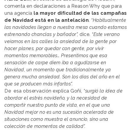
comenta en declaraciones a
Reason
.
Why
que para
una agencia
la mayor dificultad de las campañas
de Navidad está en la antelación
.
“Habitualmente
las navidades llegan a nuestra mesa cuando estamos
estrenando chanclas y bañador”,
dice.
“Este verano
veíamos en las calles la ansiedad de la gente por
hacer planes, por quedar con gente, por vivir
momentos memorables… Presentimos que esa
sensación de carpe diem iba a agudizarse en
Navidad, un momento que tradicionalmente ya
genera mucha ansiedad. Son los días del año en el
que se producen más infartos".
De esa observación explica Goñi,
“surgió la idea de
abordar el estrés navideño, y la necesidad de
compartir nuestro punto de vista, en el que una
Navidad mejor no es una sucesión acelerada de
situaciones como muestra el anuncio, sino una
colección de momentos de calidad”.