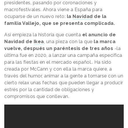
presidentes, pasando por coronaciones y
macrofestivales. Ahora viene a España para
ocuparse de un nuevo reto:
la
Navidad
de la
familia Vallejo, que se presenta complicada.
Así empieza la historia que cuenta
el anuncio de
Navidad de
Ikea
, una pieza con la que
la marca
vuelve, después un paréntesis de tres años
-la
última fue en 2020, a lanzar una campaña específica
para las fiestas en el mercado español.. Ha sido
creada por McCann y con ella la marca quiere, a
través del humor, animar a la gente a tomarse con un
cierto relax unas fechas que pueden llegar a producir
estrés
por la cantidad de obligaciones y
compromisos que conllevan.