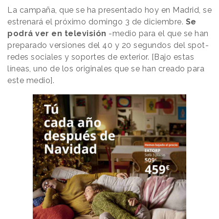
La campaña, que se ha presentado hoy en Madrid, se
estrenará el próximo domingo 3 de diciembre.
Se
podrá ver en televisión
-medio para el que se han
preparado versiones del 40 y 20 segundos del spot-
redes sociales y soportes de exterior. [Bajo estas
líneas, uno de los originales que se han creado para
este medio].