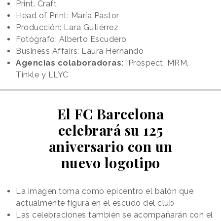
Print. Craft
Head of Print: María Pastor
Producción: Lara Gutiérrez
Fotógrafo: Alberto Escudero
Business Affairs: Laura Hernando
Agencias colaboradoras:
IProspect, MRM,
Tinkle y LLYC
El FC Barcelona
celebrará su 125
aniversario con un
nuevo logotipo
La imagen toma como epicentro el balón que
actualmente figura en el escudo del club
Las celebraciones también se acompañarán con el