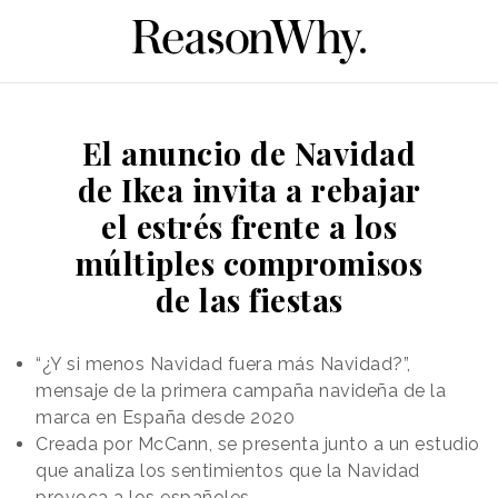
El anuncio de Navidad
de Ikea invita a rebajar
el estrés frente a los
múltiples compromisos
de las fiestas
“¿Y si menos Navidad fuera más Navidad?”,
mensaje de la primera campaña navideña de la
marca en España desde 2020
Creada por McCann, se presenta junto a un estudio
que analiza los sentimientos que la Navidad
provoca a los españoles