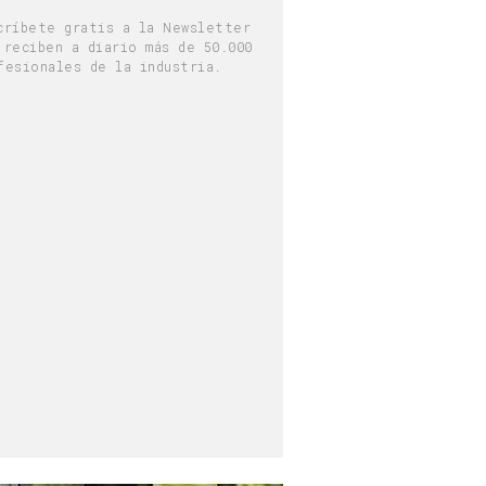
críbete gratis a la Newsletter
 reciben a diario más de 50.000
fesionales de la industria.