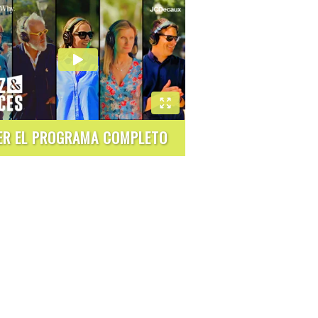
ER EL PROGRAMA COMPLETO