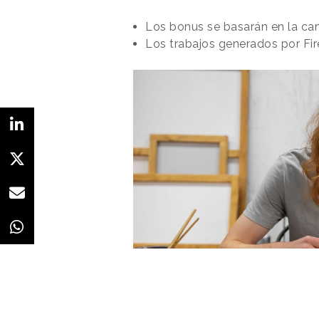
Los bonus se basarán en la can
Los trabajos generados por Fi