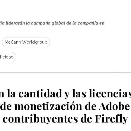
ña liderarán la campaña global de la compañía en
McCann Worldgroup
licidad
 la cantidad y las licencias:
 de monetización de Adobe 
contribuyentes de Firefly