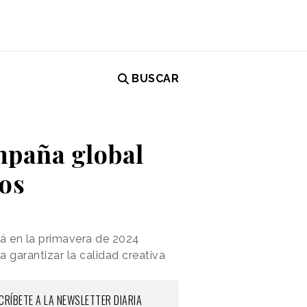
BUSCAR
mpaña global
dos
rá en la primavera de 2024
a garantizar la calidad creativa
CRÍBETE A LA NEWSLETTER DIARIA