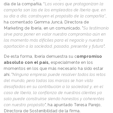
día de la compañía. “
Las voces que protagonizan la
campaña son las de los empleados de Iberia que, en
su día a día, construyen el propósito de la compañía"
,
ha comentado Gemma Juncá, Directora de
Marketing de Iberia, en un comunicado. "
Su testimonio
sirve para poner en valor nuestro compromiso aún en
los momento más difíciles para el negocio y nuestra
aportación a la sociedad, pasada, presente y futura
”.
De esta forma, Iberia demuestra su c
ompromiso
absoluto con el país,
especialmente en los
momentos en los que más necesario ha sido estar
ahí. "
Ninguna empresa puede resolver todos los retos
del mundo, pero todas las marcas se han visto
desafiadas en su contribución a la sociedad y, en el
caso de Iberia, la confianza de nuestros clientes ya
solo puede construirse siendo honestos y coherentes
con nuestro propósito
”, ha apuntado Teresa Parejo,
Directora de Sostenibilidad de la firma.