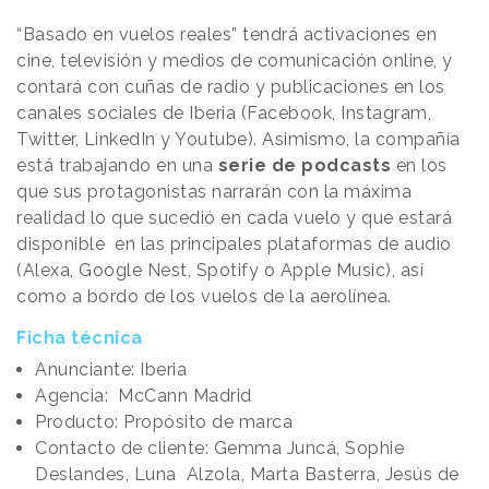
“Basado en vuelos reales” tendrá activaciones en
cine, televisión y medios de comunicación online, y
contará con cuñas de radio y publicaciones en los
canales sociales de Iberia (Facebook, Instagram,
Twitter, LinkedIn y Youtube). Asimismo, la compañía
está trabajando en una
serie de podcasts
en los
que sus protagonistas narrarán con la máxima
realidad lo que sucedió en cada vuelo y que estará
disponible en las principales plataformas de audio
(Alexa, Google Nest, Spotify o Apple Music), así
como a bordo de los vuelos de la aerolínea.
Ficha técnica
Anunciante: Iberia
Agencia: McCann Madrid
Producto: Propósito de marca
Contacto de cliente: Gemma Juncá, Sophie
Deslandes, Luna Alzola, Marta Basterra, Jesús de