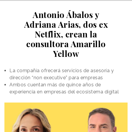
Antonio Ábalos y
Adriana Arias, dos ex
Netflix, crean la
consultora Amarillo
Yellow
La compañía ofrecerá servicios de asesoría y
dirección “non executive” para empresas
Ambos cuentan más de quince años de
experiencia en empresas del ecosistema digital