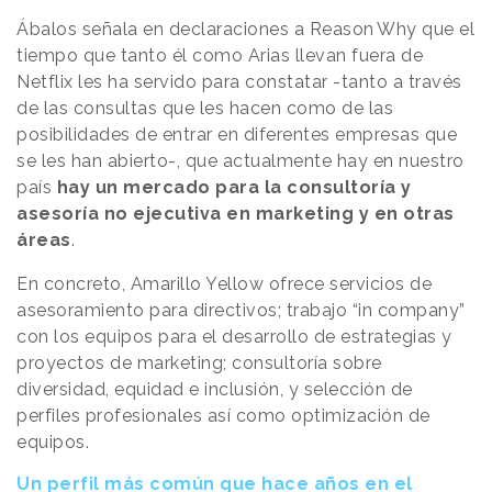
Ábalos señala en declaraciones a
Reason
.
Why
que el
tiempo que tanto él como Arias llevan fuera de
Netflix les ha servido para constatar -tanto a través
de las consultas que les hacen como de las
posibilidades de entrar en diferentes empresas que
se les han abierto-, que actualmente hay en nuestro
país
hay un mercado para la consultoría y
asesoría no ejecutiva en marketing y en otras
áreas
.
En concreto, Amarillo Yellow ofrece servicios de
asesoramiento para directivos; trabajo “in company”
con los equipos para el desarrollo de estrategias y
proyectos de marketing; consultoría sobre
diversidad, equidad e inclusión, y selección de
perfiles profesionales así como optimización de
equipos.
Un perfil más común que hace años en el