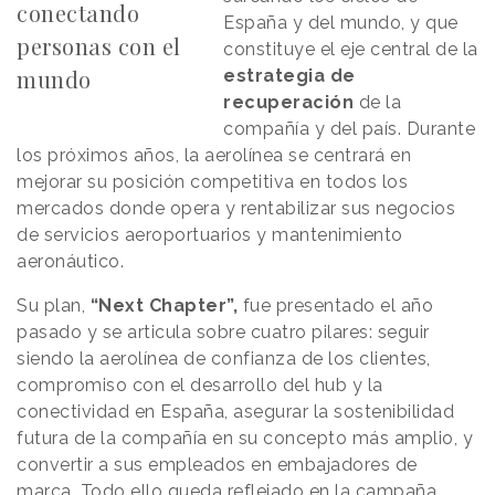
conectando
España y del mundo, y que
personas con el
constituye el eje central de la
mundo
estrategia de
recuperación
de la
compañía y del país. Durante
los próximos años, la aerolínea se centrará en
mejorar su posición competitiva en todos los
mercados donde opera y rentabilizar sus negocios
de servicios aeroportuarios y mantenimiento
aeronáutico.
Su plan,
“Next Chapter”,
fue presentado el año
pasado y se articula sobre cuatro pilares: seguir
siendo la aerolínea de confianza de los clientes,
compromiso con el desarrollo del hub y la
conectividad en España, asegurar la sostenibilidad
futura de la compañía en su concepto más amplio, y
convertir a sus empleados en embajadores de
marca. Todo ello queda reflejado en la campaña,