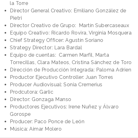
la Torre
Director General Creativo: Emiliano González de
Pietri
Director Creativo de Grupo: Martín Subercaseaux
Equipo Creativo: Ricardo Rovira, Virginia Mosquera
Chief Strategy Officer: Agustín Soriano
Strategy Director: Lara Bardal
Equipo de cuentas: Carmen Marfil, Marta
Torrecillas, Clara Mateos, Cristina Sánchez de Toro
Dirección de Producción Integrada: Paloma Adrien
Productor Ejecutivo Controller: Juan Torres
Producer Audiovisual: Sonia Cremerius
Prodcutora: Garlic
Director: Gonzaga Manso
Productores Ejecutivos: Irene Nuñez y Álvaro
Gorospe
Producer: Paco Ponce de León
Música: Aimar Molero