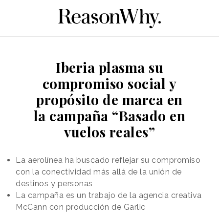
Iberia plasma su
compromiso social y
propósito de marca en
la campaña “Basado en
vuelos reales”
La aerolínea ha buscado reflejar su compromiso
con la conectividad más allá de la unión de
destinos y personas
La campaña es un trabajo de la agencia creativa
McCann con producción de Garlic