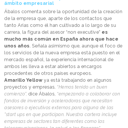
ámbito empresarial
Ábalos comenta sobre la oportunidad de la creación
de la empresa que, aparte de los contactos que
tanto Arias como él han cultivado a lo largo de su
carrera, la figura del asesor “non executive”
es
mucho más común en España ahora que hace
unos años
. Señala asimismo que, aunque el foco de
los servicios de la nueva empresa está puesto en el
mercado español, la experiencia internacional de
ambos les lleva a estar abiertos a encargos
procedentes de otros países europeos.
Amarillo Yellow
ya está trabajando en algunos
proyectos y empresas.
“Hemos tenido un buen
comienzo”,
dice Ábalos,
“empezando a colaborar con
fondos de inversión y aceleradoras que necesitan
asesores o ejecutivos externos para alguna de las
”start ups en que participan. Nuestra cartera incluye
empresas de sectores tan diferentes como las