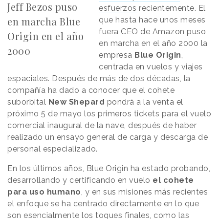
Jeff Bezos puso
esfuerzos
recientemente. El
en marcha Blue
que hasta hace unos meses
fuera CEO de Amazon puso
Origin en el año
en marcha en el año 2000 la
2000
empresa
Blue Origin
,
centrada en vuelos y viajes
espaciales. Después de más de dos décadas, la
compañía ha dado a conocer que el cohete
suborbital
New Shepard
pondrá a la venta el
próximo 5 de mayo los primeros tickets para el vuelo
comercial inaugural de la nave, después de haber
realizado un ensayo general de carga y descarga de
personal especializado.
En los últimos años, Blue Origin ha estado probando,
desarrollando y certificando en vuelo
el cohete
para uso humano
, y en sus misiones más recientes
el enfoque se ha centrado directamente en lo que
son esencialmente los toques finales, como las