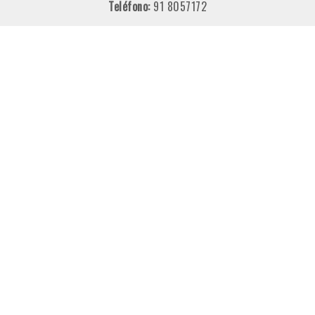
Teléfono:
91 8057172