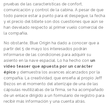
pruebas de las características de confort,
comunicación y control de la cabina. A pesar de que
todo parece estar a punto para el despegue, la fecha
y el precio del billete son dos cuestiones que aún se
han develado respecto al primer vuelo comercial de
la compañía.
No obstante, Blue Origin ha dado a conocer que a
partir del 5 de mayo los interesados podrán
informarse de las condiciones para adquirir su
asiento en la nave espacial. Lo ha hecho con
un
video teaser que apuesta por un carácter
épico
y demuestra los avances alcanzados por la
compañía. La creatividad, que enseña al propio Jeff
Bezos en el momento del aterrizaje de una de las
cápsulas reutilizabas de la firma, se ha acompañado
de un enlace dirigido a un formulario de registro para
recibir más información y una cuenta atrás.