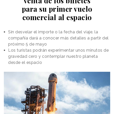
venta de los billetes
para su primer vuelo
comercial al espacio
Sin desvelar el importe o la fecha del viaje, la
compañía dará a conocer más detalles a partir del
próximo 5 de mayo
Los turistas podrán experimentar unos minutos de
gravedad cero y contemplar nuestro planeta
desde el espacio