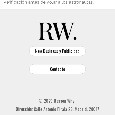
verificación antes de volar a los astronautas.
New Business y Publicidad
Contacto
© 2026 Reason Why
Dirección:
Calle Antonio Pirala 29. Madrid, 28017