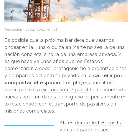
Redacción
30/04/2021 · 09:28
Es posible que la próxima bandera que veamos
ondear en la Luna o quizá en Marte no sea la de una
nación concreta, sino la de una empresa privada. Y
es que hace ya unos años que los Estados
comenzaron a ceder protagonismo a organizaciones
y compañías del ámbito privado en la
carrera por
conquistar el espacio.
Los players que ahora
participan en la
exploración espacial
han encontrado
nuevas oportunidades de negocio, especialmente en
lo relacionado con el transporte de pasajeros en
misiones comerciales.
Ahí es
donde Jeff Bezos ha
volcado parte de sus