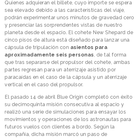
Quienes adquieran el billete, cuyo importe se espera
sea elevado debido a las características del viaje,
podrán experimentar unos minutos de gravedad cero
y presenciar las sorprendentes vistas de nuestro
planeta desde el espacio. El cohete New Shepard de
cinco pisos de altura está diseñado para lanzar una
cápsula de tripulación con
asientos para
aproximadamente seis personas
, de tal forma
que tras separarse del propulsor del cohete, ambas
partes regresan para un aterrizaje asistido por
paracaídas en el caso de la cápsula y un aterrizaje
vertical en el caso del propulsor.
El pasado 14 de abril Blue Origin completó con éxito
su decimoquinta misión consecutiva al espacio y
realizó una serie de simulaciones para ensayar los
movimientos y operaciones de los astronautas para
futuros vuelos con clientes a bordo. Según la
compañía, dicha misión marcó un paso de