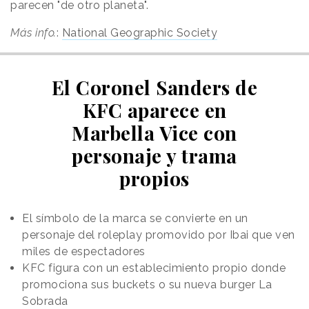
parecen "de otro planeta".
Más info.
:
National Geographic Society
El Coronel Sanders de
KFC aparece en
Marbella Vice con
personaje y trama
propios
El símbolo de la marca se convierte en un
personaje del roleplay promovido por Ibai que ven
miles de espectadores
KFC figura con un establecimiento propio donde
promociona sus buckets o su nueva burger La
Sobrada