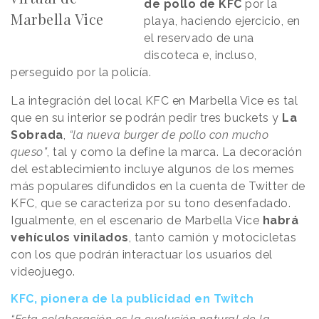
de pollo de KFC
por la
Marbella Vice
playa, haciendo ejercicio, en
el reservado de una
discoteca e, incluso,
perseguido por la policía.
La integración del local KFC en Marbella Vice es tal
que en su interior se podrán pedir tres buckets y
La
Sobrada
,
“la nueva burger de pollo con mucho
queso”
, tal y como la define la marca. La decoración
del establecimiento incluye algunos de los memes
más populares difundidos en la cuenta de Twitter de
KFC, que se caracteriza por su tono desenfadado.
Igualmente, en el escenario de Marbella Vice
habrá
vehículos vinilados
, tanto camión y motocicletas
con los que podrán interactuar los usuarios del
videojuego.
KFC, pionera de la publicidad en Twitch