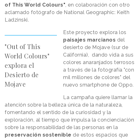
of This World Colours"
, en colaboración con otro
aclamado fotógrafo de National Geographic: Keith
Ladzinski.
Este proyecto explora los
paisajes marcianos
del
"Out of This
desierto de Mojave (sur de
World Colours"
California), dando vida a sus
colores anaranjados terrosos
explora el
a través de la fotografía "con
Desierto de
mil millones de colores" del
Mojave
nuevo smartphone de Oppo.
La campaña quiere llamar la
atención sobre la belleza única de la naturaleza,
fomentando el sentido de la curiosidad y la
exploración, al tiempo que impulsa la concienciación
sobre la responsabilidad de las personas en la
preservación sostenible
de estos espacios que