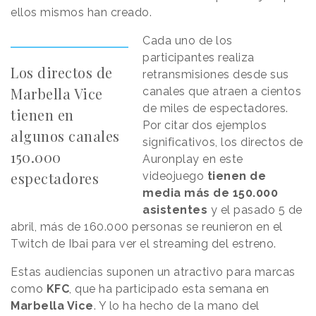
ellos mismos han creado.
Cada uno de los
participantes realiza
Los directos de
retransmisiones desde sus
Marbella Vice
canales que atraen a cientos
de miles de espectadores.
tienen en
Por citar dos ejemplos
algunos canales
significativos, los directos de
150.000
Auronplay en este
espectadores
videojuego
tienen de
media más de 150.000
asistentes
y el pasado 5 de
abril, más de 160.000 personas se reunieron en el
Twitch de Ibai para ver el streaming del estreno.
Estas audiencias suponen un atractivo para marcas
como
KFC
, que ha participado esta semana en
Marbella Vice
. Y lo ha hecho de la mano del