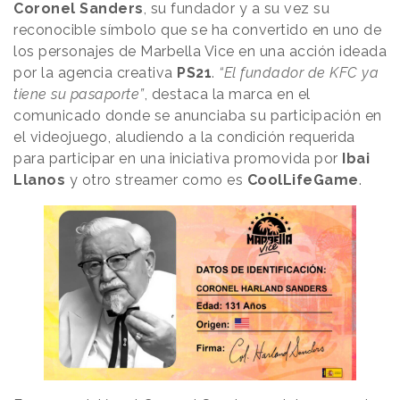
Coronel Sanders
, su fundador y a su vez su
reconocible símbolo que se ha convertido en uno de
los personajes de Marbella Vice en una acción ideada
por la agencia creativa
PS21
.
“El fundador de KFC ya
tiene su pasaporte”
, destaca la marca en el
comunicado donde se anunciaba su participación en
el videojuego, aludiendo a la condición requerida
para participar en una iniciativa promovida por
Ibai
Llanos
y otro streamer como es
CoolLifeGame
.