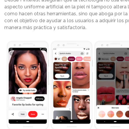
aspecto uniforme artificial en la piel ni tampoco altera
como hacen otras herramientas, sino que aboga por la
con el objetivo de ayudar a los usuarios a adquirir los
manera más práctica y satisfactoria.