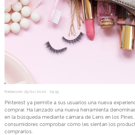
Redacción
29/01/2020 · 09:55
Pinterest ya permite a sus usuarios una nueva experien
comprar. Ha lanzado una nueva herramienta denominad
en la búsqueda mediante cámara de Lens en los Pines. 
consumidores comprobar cómo les sientan los product
comprarlos.