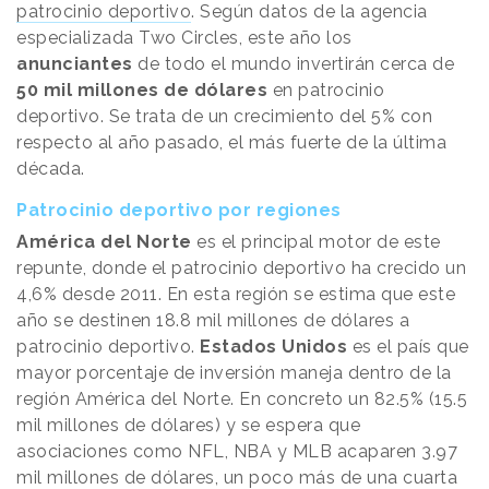
patrocinio deportivo
. Según datos de la agencia
especializada Two Circles, este año los
anunciantes
de todo el mundo invertirán cerca de
50 mil millones de dólares
en patrocinio
deportivo. Se trata de un crecimiento del 5% con
respecto al año pasado, el más fuerte de la última
década.
Patrocinio deportivo por regiones
América del Norte
es el principal motor de este
repunte, donde el patrocinio deportivo ha crecido un
4,6% desde 2011. En esta región se estima que este
año se destinen 18.8 mil millones de dólares a
patrocinio deportivo.
Estados Unidos
es el país que
mayor porcentaje de inversión maneja dentro de la
región América del Norte. En concreto un 82.5% (15.5
mil millones de dólares) y se espera que
asociaciones como NFL, NBA y MLB acaparen 3.97
mil millones de dólares, un poco más de una cuarta