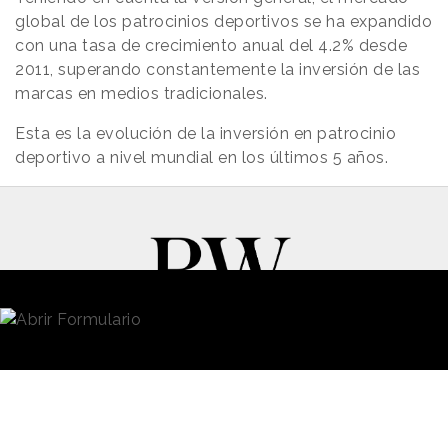
global de los patrocinios deportivos se ha expandido
con una tasa de crecimiento anual del 4.2% desde
2011, superando constantemente la inversión de las
marcas en medios tradicionales.
Esta es la evolución de la inversión en patrocinio
deportivo a nivel mundial en los últimos 5 años.
New Business y Publicidad
Contacto