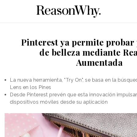
Pinterest ya permite probar
de belleza mediante Re
Aumentada
La nueva herramienta, "Try On", se basa en la búsq
Lens en los Pines
Desde Pinterest prevén que esta innovación impulsa
dispositivos móviles desde su aplicación