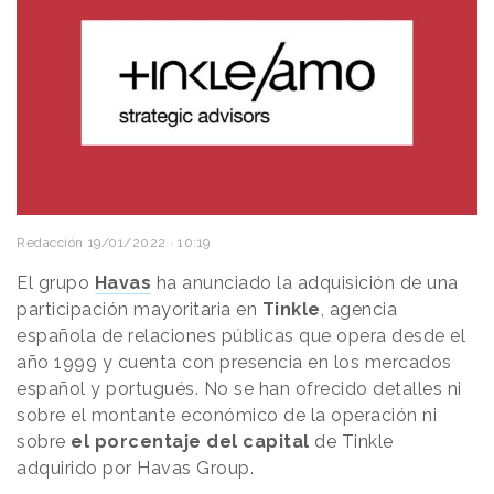
Redacción
19/01/2022 · 10:19
El grupo
Havas
ha anunciado la adquisición de una
participación mayoritaria en
Tinkle
, agencia
española de relaciones públicas que opera desde el
año 1999 y cuenta con presencia en los mercados
español y portugués. No se han ofrecido detalles ni
sobre el montante económico de la operación ni
sobre
el porcentaje del capital
de Tinkle
adquirido por Havas Group.