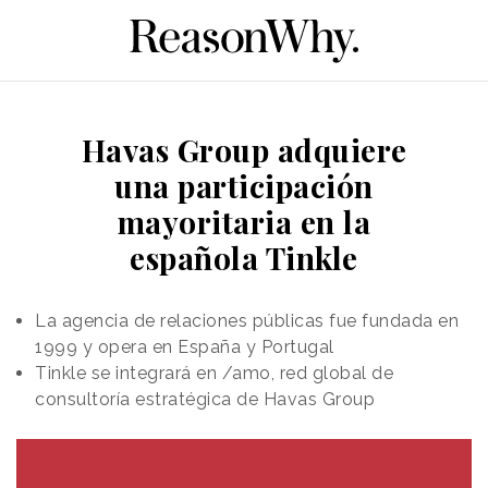
Havas Group adquiere
una participación
mayoritaria en la
española Tinkle
La agencia de relaciones públicas fue fundada en
1999 y opera en España y Portugal
Tinkle se integrará en /amo, red global de
consultoría estratégica de Havas Group