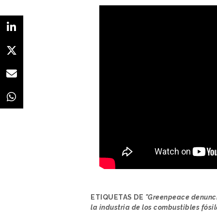
ETIQUETAS DE
"Greenpeace denunci
la industria de los combustibles fósil