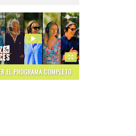
ER EL PROGRAMA COMPLETO