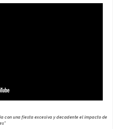
a con una fiesta excesiva y decadente el impacto de
es"