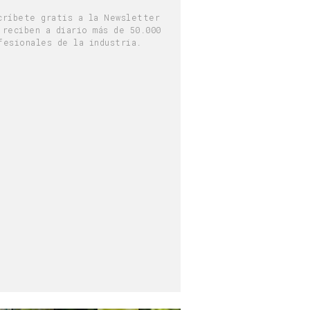
críbete gratis a la Newsletter
 reciben a diario más de 50.000
fesionales de la industria.