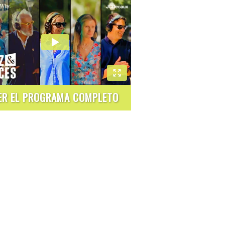
ER EL PROGRAMA COMPLETO