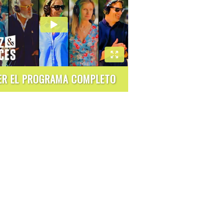
ER EL PROGRAMA COMPLETO