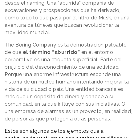
desde el naming. Una “aburrida” compañía de
excavaciones y prospecciones que ha derivado,
como todo lo que pasa por el filtro de Musk, en una
aventura de túneles que buscan revolucionar la
movilidad mundial.
The Boring Company es la demostración palpable
de que
el término “aburrido”
en el entorno
corporativo es una etiqueta superficial. Parte del
prejuicio del desconocimiento de una actividad.
Porque una enorme infraestructura esconde una
historia de un núcleo humano intentando mejorar la
vida de su ciudad o país. Una entidad bancaria es
más que un depósito de dinero y conoce a su
comunidad, en la que influye con sus iniciativas. O
una empresa de alarmas es un proyecto, en realidad,
de personas que protegen a otras personas.
Estos son algunos de los ejemplos que a