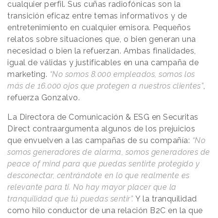
cualquier perfil. Sus cuñas radiofónicas son la
transición eficaz entre temas informativos y de
entretenimiento en cualquier emisora. Pequeños
relatos sobre situaciones que, o bien generan una
necesidad o bien la refuerzan. Ambas finalidades,
igual de válidas y justificables en una campaña de
marketing.
“No somos 8.000 empleados, somos los
más de 16.000 ojos que protegen a nuestros clientes”
,
refuerza Gonzalvo.
La Directora de Comunicación & ESG en Securitas
Direct contraargumenta algunos de los prejuicios
que envuelven a las campañas de su compañía:
“No
somos generadores de alarma, somos generadores de
peace of mind para que puedas sentirte protegido y
desconectar, centrándote en lo que realmente es
relevante para ti. No hay mayor placer que la
tranquilidad que tú puedas sentir”.
Y la tranquilidad
como hilo conductor de una relación B2C en la que