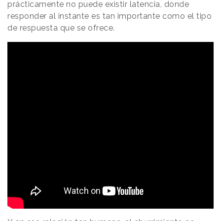
prácticamente no puede existir latencia, donde
responder al instante es tan importante como el tipo
de respuesta que se ofrece.