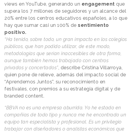
views en YouTube, generando un
engagement
que
supera los 7 millones de seguidores y un alcance del
20% entre los centros educativos españoles, a lo que
hay que sumar casi un 100% de
sentimiento
positivo.
“Ha tenido, sobre todo, un gran impacto en los colegios
públicos, que han podido utilizar, de este modo,
metodologías que serían inaccesibles de otra forma,
aunque también hemos trabajado con centros
privados y concertados”
, describe Cristina Villarroya,
quien pone de relieve, además del impacto social de
“Aprendemos Juntos”, su reconocimiento en
festivales, con premios a su estrategia digital y de
branded content.
“BBVA no es una empresa aburrida. Yo he estado en
compañías de todo tipo y nunca me he encontrado un
equipo tan especialista y profesional. Es un privilegio
trabajar con diseñadores o analistas económicos que