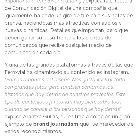
importante el employer branding”
, explica la Directora
de Comunicación Digital de una compañía que,
igualmente, ha dado un giro de tuerca a sus notas de
prensa, haciéndolas más atractivas con audios y
nuevas dinámicas. Detalles que importan, pero que
deben ganar su peso frente a los cientos de
comunicados que recibe cualquier medio de
comunicación cada día.
Y una de las grandes plataformas a través de las que
Ferrovial ha dinamizado su contenido es Instagram.
“Somos amantes del diseño. Nos gusta ilustrar todo
con grandes fotos, pero también contamos las
historias que hay detrás de nuestros proyectos. Este
tipo de contenidos funcionan muy bien, sobre todo
cuando se conoce a las personas que hay detrás”
,
explica Arantxa Gulias, quien trae a colación un gran
ejemplo de
brand journalism
que fue merecedor de
varios reconocimientos.