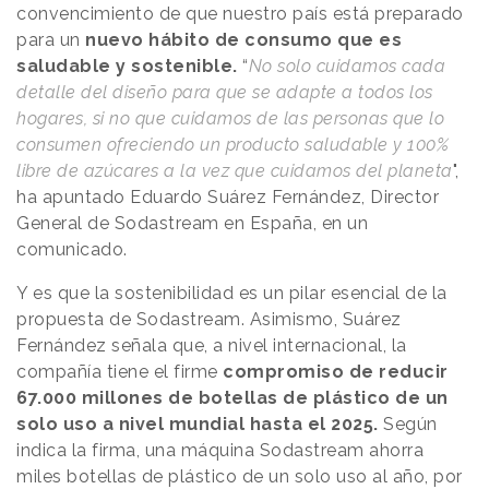
convencimiento de que nuestro país está preparado
para un
nuevo hábito de consumo que es
saludable y sostenible.
“
No solo cuidamos cada
detalle del diseño para que se adapte a todos los
hogares, si no que cuidamos de las personas que lo
consumen ofreciendo un producto saludable y 100%
libre de azúcares a la vez que cuidamos del planeta
",
ha apuntado Eduardo Suárez Fernández, Director
General de Sodastream en España, en un
comunicado.
Y es que la sostenibilidad es un pilar esencial de la
propuesta de Sodastream. Asimismo, Suárez
Fernández señala que, a nivel internacional, la
compañía tiene el firme
compromiso de reducir
67.000 millones de botellas de plástico de un
solo uso a nivel mundial hasta el 2025.
Según
indica la firma, una máquina Sodastream ahorra
miles botellas de plástico de un solo uso al año, por