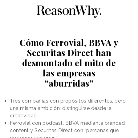
Cómo Ferrovial, BBVA y
Securitas Direct han
desmontado el mito de
las empresas
“aburridas”
Tres compañías con propósitos diferentes, pero
una misma ambición: distinguirse desde la
creatividad
Ferrovial con podcast, BBVA mediante branded
content y Securitas Direct con “personas que
protegen personas”