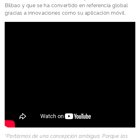
Bilbao y que se ha convertido en referencia global
gracias a innovaciones como su aplicación móvil.
“Partíamos de una concepción ambigua. Porque las