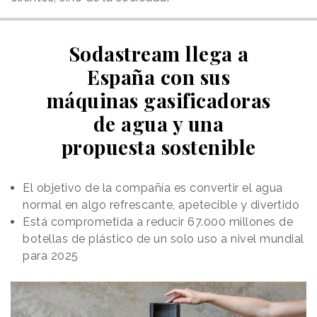
Sodastream llega a
España con sus
máquinas gasificadoras
de agua y una
propuesta sostenible
El objetivo de la compañía es convertir el agua
normal en algo refrescante, apetecible y divertido
Está comprometida a reducir 67.000 millones de
botellas de plástico de un solo uso a nivel mundial
para 2025