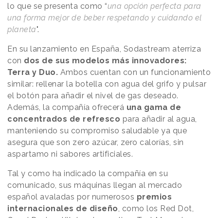
lo que se presenta como “
una opción perfecta para
una forma mejor de beber respetando y cuidando el
planeta
".
En su lanzamiento en España, Sodastream aterriza
con
dos de sus modelos más innovadores:
Terra y Duo.
Ambos cuentan con un funcionamiento
similar: rellenar la botella con agua del grifo y pulsar
el botón para añadir el nivel de gas deseado.
Además, la compañía ofrecerá
una gama de
concentrados de refresco
para añadir al agua,
manteniendo su compromiso saludable ya que
asegura que son zero azúcar, zero calorías, sin
aspartamo ni sabores artificiales.
Tal y como ha indicado la compañía en su
comunicado, sus máquinas llegan al mercado
español avaladas por numerosos
premios
internacionales de diseño
, como los Red Dot,