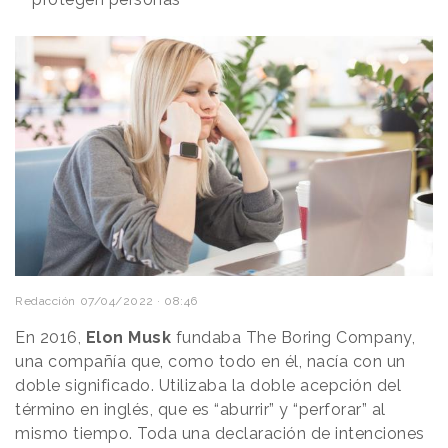
Redacción
07/04/2022 · 08:46
En 2016,
Elon Musk
fundaba The Boring Company,
una compañía que, como todo en él, nacía con un
doble significado. Utilizaba la doble acepción del
término en inglés, que es “aburrir” y “perforar” al
mismo tiempo. Toda una declaración de intenciones