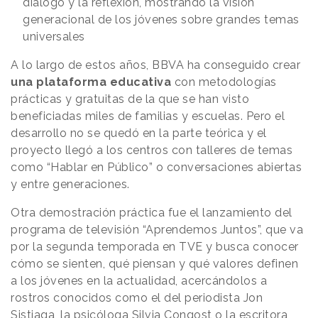
diálogo y la reflexión, mostrando la visión
generacional de los jóvenes sobre grandes temas
universales
A lo largo de estos años, BBVA ha conseguido crear
una plataforma educativa
con metodologías
prácticas y gratuitas de la que se han visto
beneficiadas miles de familias y escuelas. Pero el
desarrollo no se quedó en la parte teórica y el
proyecto llegó a los centros con talleres de temas
como “Hablar en Público” o conversaciones abiertas
y entre generaciones.
Otra demostración práctica fue el lanzamiento del
programa de televisión “Aprendemos Juntos”, que va
por la segunda temporada en TVE y busca conocer
cómo se sienten, qué piensan y qué valores definen
a los jóvenes en la actualidad, acercándolos a
rostros conocidos como el del periodista Jon
Sistiaga, la psicóloga Silvia Congost o la escritora