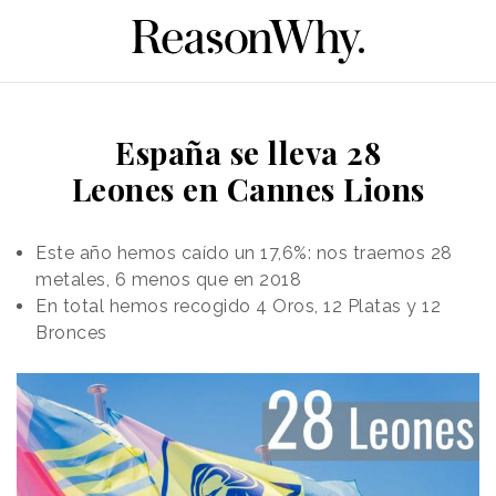
España se lleva 28
Leones en Cannes Lions
Este año hemos caído un 17,6%: nos traemos 28
metales, 6 menos que en 2018
En total hemos recogido 4 Oros, 12 Platas y 12
Bronces