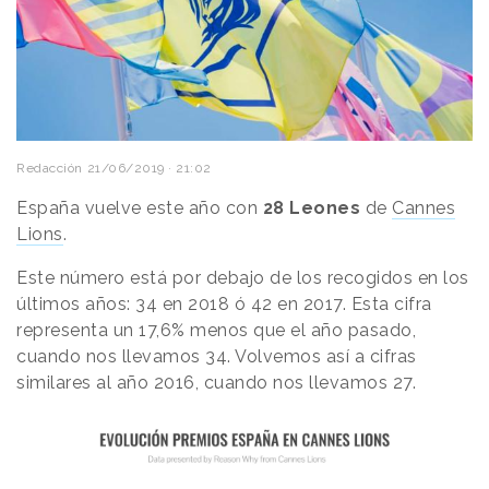
Redacción
21/06/2019 · 21:02
España vuelve este año con
28 Leones
de
Cannes
Lions
.
Este número está por debajo de los recogidos en los
últimos años: 34 en 2018 ó 42 en 2017. Esta cifra
representa un 17,6% menos que el año pasado,
cuando nos llevamos 34. Volvemos así a cifras
similares al año 2016, cuando nos llevamos 27.