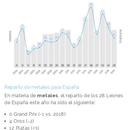
Reparto de metales para España
En materia de
metales
, el reparto de los 28 Leones
de España este año ha sido el siguiente:
0 Grand Prix (-1 vs. 2018)
4 Oros (-2)
12 Platas (+3)