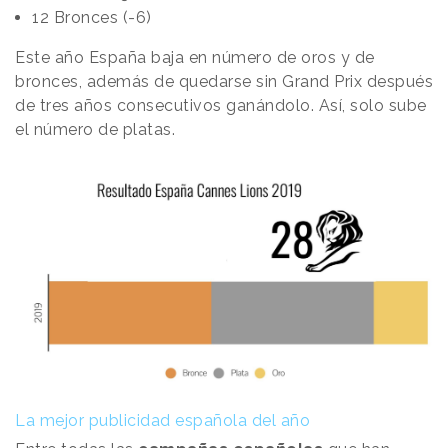
12 Bronces (-6)
Este año España baja en número de oros y de
bronces, además de quedarse sin Grand Prix después
de tres años consecutivos ganándolo. Así, solo sube
el número de platas.
La mejor publicidad española del año