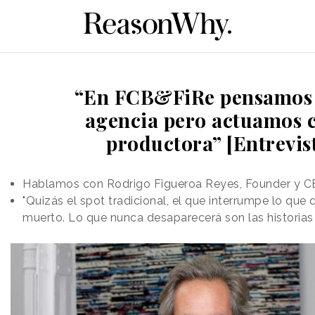
“En FCB&FiRe pensamos
agencia pero actuamos
productora” [Entrevis
Hablamos con Rodrigo Figueroa Reyes, Founder y 
"Quizás el spot tradicional, el que interrumpe lo que
muerto. Lo que nunca desaparecerá son las historia