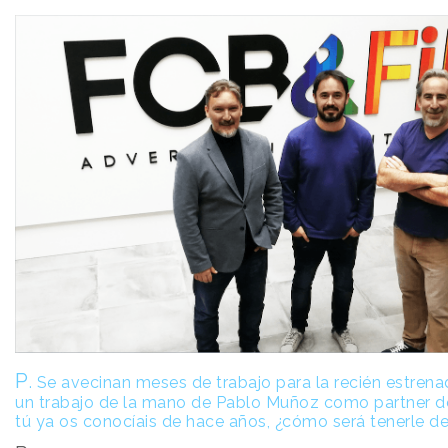
P
.
Se avecinan meses de trabajo para la recién estren
un trabajo de la mano de Pablo Muñoz como partner de
tú ya os conocíais de hace años, ¿cómo será tenerle de