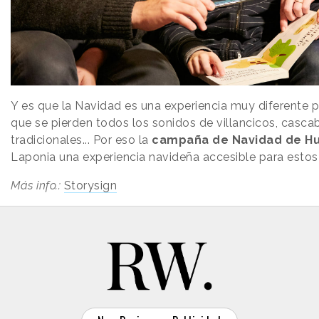
Y es que la Navidad es una experiencia muy diferente p
que se pierden todos los sonidos de villancicos, casca
tradicionales... Por eso la
campaña de Navidad de H
Laponia una experiencia navideña accesible para estos 
Más info.:
Storysign