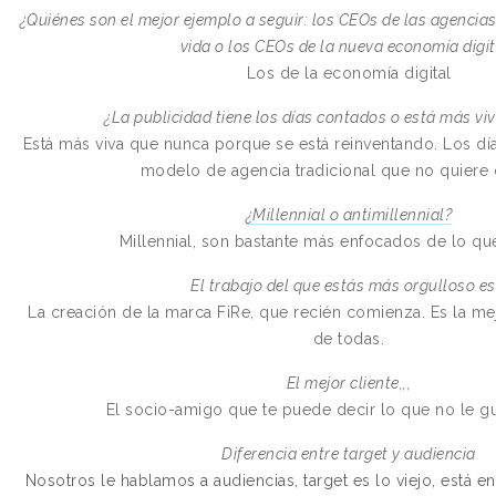
¿Quiénes son el mejor ejemplo a seguir: los CEOs de las agencias
vida o los CEOs de la nueva economía digit
Los de la economía digital
¿La publicidad tiene los días contados o está más vi
Está más viva que nunca porque se está reinventando. Los día
modelo de agencia tradicional que no quiere 
¿Millennial o antimillennial?
Millennial, son bastante más enfocados de lo qu
El trabajo del que estás más orgulloso es.
La creación de la marca FiRe, que recién comienza. Es la me
de todas.
El mejor cliente,,,
El socio-amigo que te puede decir lo que no le gu
Diferencia entre target y audiencia
Nosotros le hablamos a audiencias, target es lo viejo, está e