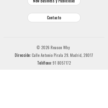
New Business y Publicidad
Contacto
© 2026 Reason Why
Dirección:
Calle Antonio Pirala 29. Madrid, 28017
Teléfono:
91 8057172