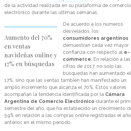
de la actividad realizada en su plataforma de comercio
electrónico durante las últimas semanas.
De acuerdo a los números
desvelados, los
Aumento del 70%
consumidores argentinos
en ventas
demuestran cada vez mayor
confianza con respecto al
e-
navideñas online y
commerce
. En relación a las
17% en búsquedas
cifras de 2017, no solo las
búsquedas han aumentado el
17%, sino que las ventas también han manifestado un
amplio incremento que alcanza el 70%. Estos valores
acompañan la tendencia identificada por la
Cámara
Argentina de Comercio Electrónico
durante el prim
semestre del año, que ha establecido un crecimiento d
59% en relación a las compras online registradas el añ
anterior, en el mismo período.