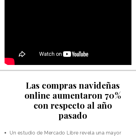
Las compras navideñas
online aumentaron 70%
con respecto al año
pasado
Un estudio de Mercado Libre revela una mayor