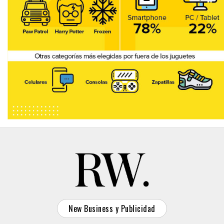
New Business y Publicidad