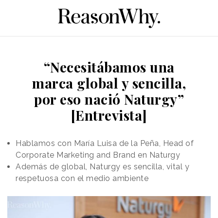
“Necesitábamos una
marca global y sencilla,
por eso nació Naturgy”
[Entrevista]
Hablamos con María Luisa de la Peña, Head of
Corporate Marketing and Brand en Naturgy
Además de global, Naturgy es sencilla, vital y
respetuosa con el medio ambiente