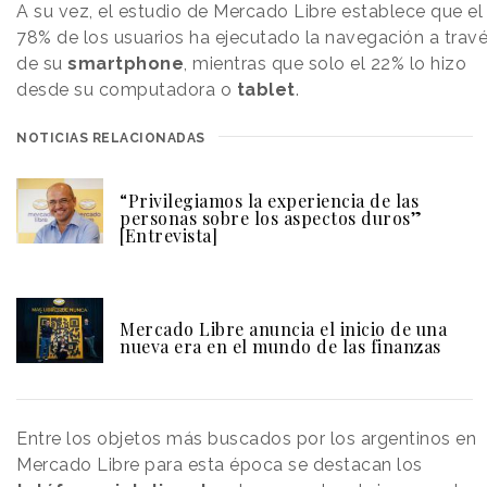
A su vez, el estudio de Mercado Libre establece que el
78% de los usuarios ha ejecutado la navegación a trav
de su
smartphone
, mientras que solo el 22% lo hizo
desde su computadora o
tablet
.
NOTICIAS RELACIONADAS
“Privilegiamos la experiencia de las
personas sobre los aspectos duros”
[Entrevista]
Mercado Libre anuncia el inicio de una
nueva era en el mundo de las finanzas
Entre los objetos más buscados por los argentinos en
Mercado Libre para esta época se destacan los