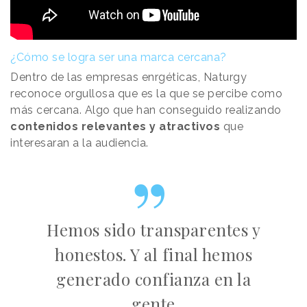
¿Cómo se logra ser una marca cercana?
Dentro de las empresas enrgéticas, Naturgy
reconoce orgullosa que es la que se percibe como
más cercana. Algo que han conseguido realizando
contenidos relevantes y atractivos
que
interesaran a la audiencia.
Hemos sido transparentes y
honestos. Y al final hemos
generado confianza en la
gente