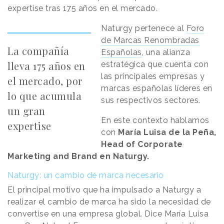
expertise tras 175 años en el mercado.
Naturgy pertenece al
Foro
de Marcas Renombradas
La compañía
Españolas
, una alianza
lleva 175 años en
estratégica que cuenta con
las principales empresas y
el mercado, por
marcas españolas líderes en
lo que acumula
sus respectivos sectores.
un gran
En este contexto hablamos
expertise
con
María Luisa de la Peña,
Head of Corporate
Marketing and Brand en Naturgy.
Naturgy: un cambio de marca necesario
El principal motivo que ha impulsado a Naturgy a
realizar el cambio de marca ha sido la necesidad de
convertise en una empresa global. Dice María Luisa