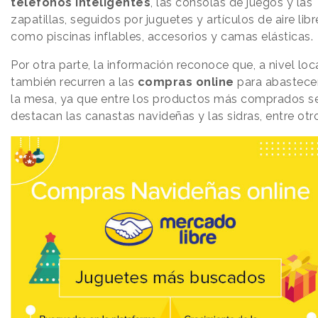
teléfonos
inteligentes
, las consolas de juegos y las
zapatillas, seguidos por juguetes y artículos de aire libr
como piscinas inflables, accesorios y camas elásticas.
Por otra parte, la información reconoce que, a nivel loca
también recurren a las
compras
online
para abastece
la mesa, ya que entre los productos más comprados s
destacan las canastas navideñas y las sidras, entre otr