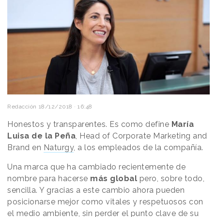
Redacción
18/12/2018 · 16:48
Honestos y transparentes. Es como define
María
Luisa de la Peña
, Head of Corporate Marketing and
Brand en
Naturgy
, a los empleados de la compañía.
Una marca que ha cambiado recientemente de
nombre para hacerse
más global
pero, sobre todo,
sencilla. Y gracias a este cambio ahora pueden
posicionarse mejor como vitales y respetuosos con
el medio ambiente, sin perder el punto clave de su