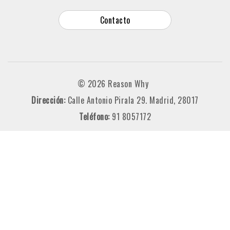
Contacto
© 2026 Reason Why
Dirección:
Calle Antonio Pirala 29. Madrid, 28017
Teléfono:
91 8057172