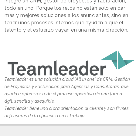
integre un CRM, gestor de proyectos y facturación,
todo en uno
. Porque los retos no están solo en dar
más y mejores soluciones a los anunciantes, sino en
tener unos procesos internos que ayuden a que el
talento y el esfuerzo vayan en una misma dirección.
Teamleader es una solución cloud “All in one” de CRM, Gestión
de Proyectos y Facturación para Agencias y Consultoras, que
ayuda a optimizar todo el proceso operativo de una forma
ágil, sencilla y asequible.
Teamleader tiene una clara orientación al cliente y son firmes
defensores de la eficiencia en el trabajo.