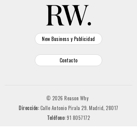
New Business y Publicidad
Contacto
© 2026 Reason Why
Dirección:
Calle Antonio Pirala 29. Madrid, 28017
Teléfono:
91 8057172