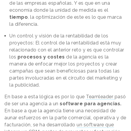
de las empresas españolas. Y es que en una
economía donde la unidad de medida es el
tiempo
, la optimización de este es lo que marca
la diferencia.
Un control y visión de la rentabilidad de los
proyectos: El control de la rentabilidad está muy
relacionado con el anterior reto y es que controlar
los
procesos y costes
de la agencia es la
manera de enfocar mejor los proyectos y crear
campañas que sean beneficiosas para todas las
partes involucradas en el circuito del marketing y
la publicidad.
En base a esta lógica es por lo que
Teamleader
pasó
de ser una agencia a un
software para agencias.
En base a que la agencia tiene una necesidad de
aunar esfuerzos en la parte comercial, operativa y de
facturación, se ha desarrollado
un software que