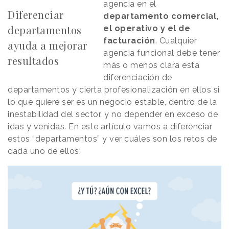
agencia en el
Diferenciar
departamento comercial,
departamentos
el operativo y el de
facturación
. Cualquier
ayuda a mejorar
agencia funcional debe tener
resultados
más o menos clara esta
diferenciación de
departamentos y cierta profesionalización en ellos si
lo que quiere ser es un negocio estable, dentro de la
inestabilidad del sector, y no depender en exceso de
idas y venidas. En este artículo vamos a diferenciar
estos “departamentos” y ver cuáles son los retos de
cada uno de ellos: