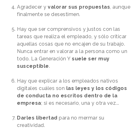
Agradecer y
valorar sus propuestas
, aunque
finalmente se desestimen.
Hay que ser comprensivos y justos con las
tareas que realiza el empleado, y sólo criticar
aquellas cosas que no encajen de su trabajo.
Nunca entrar en valorar a la persona como un
todo. La Generación Y
suele ser muy
susceptible
.
Hay que explicar a los empleados nativos
digitales cuáles son
las leyes y los códigos
de conducta no escritos dentro de la
empresa
; si es necesario, una y otra vez...
Darles libertad
para no mermar su
creatividad.