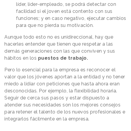
líder, líder-empleado, se podrá detectar con
facilidad si el joven está contento con sus
funciones; y en caso negativo, ejecutar cambios
para que no pierda su motivación.
Aunque todo esto no es unidireccional, hay que
hacerles entender que tienen que respetar a las
demás generaciones con las que conviven y sus
hábitos en los
puestos de trabajo.
Pero lo esencial para la empresa es reconocer el
valor que los jóvenes aportan a la entidad y no tener
miedo a lidiar con peticiones que hasta ahora eran
desconocidas. Por ejemplo, la flexibilidad horaria.
Seguir de cerca sus pasos y estar dispuesto a
atender sus necesidades son los mejores consejos
para retener el talento de los nuevos profesionales e
integrarlos fácilmente en la empresa.