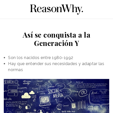
Así se conquista a la
Generación Y
Son los nacidos entre 1980-1992
Hay que entender sus necesidades y adaptar las
normas