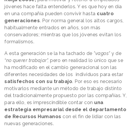
jóvenes hace falta entenderlos. Y es que hoy en día
en una compañía pueden convivir hasta
cuatro
generaciones
. Por norma general los altos cargos,
habitualmente entrados en años, son más
conservadores; mientras que los jóvenes evitan los
formalismos.
A esta generación se la ha tachado de
"vagos”
y de
“no querer trabajar",
pero en realidad lo único que se
ha modificado en el cambio generacional son las
diferentes necesidades de los individuos para estar
satisfechos con su trabajo
. Por eso es necesario
motivarlos mediante un método de trabajo distinto
del tradicionalmente propuesto por las compañías. Y,
para ello, es imprescindible contar con
una
estrategia empresarial desde el departamento
de Recursos Humanos
con el fin de lidiar con las
nuevas generaciones.