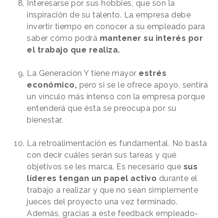
Interesarse por sus hobbies, que son la
inspiración de su talento. La empresa debe
invertir tiempo en conocer a su empleado para
saber cómo podrá
mantener su interés por
el trabajo que realiza.
La Generación Y tiene mayor
estrés
económico,
pero si se le ofrece apoyo, sentirá
un vínculo más intenso con la empresa porque
entenderá que ésta se preocupa por su
bienestar.
La retroalimentación es fundamental. No basta
con decir cuáles serán sus tareas y qué
objetivos se les marca. Es necesario que
sus
líderes tengan un papel activo
durante el
trabajo a realizar y que no sean simplemente
jueces del proyecto una vez terminado.
Además, gracias a este feedback empleado-