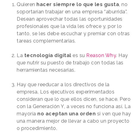
Quieren
hacer siempre lo que les gusta
, no
soportarían trabajar en una empresa “aburrida”.
Desean aprovechar todas las oportunidades
profesionales que la vida les ofrece y, por lo
tanto, se les debe escuchar y premiar con otras
tareas complementarias.
La
tecnología digital
es su
Reason Why
. Hay
que nutrir su puesto de trabajo con todas las
herramientas necesarias.
Hay que reeducar a los directivos de la
empresa. Los ejecutivos experimentados
consideran que lo que ellos dicen, se hace. Pero
con la Generación Y, a veces no funciona así. La
mayoría
no aceptan una orden
si ven que hay
una manera mejor de llevar a cabo un proyecto
o procedimiento.