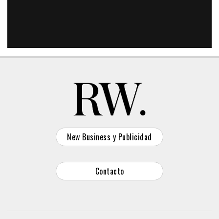
New Business y Publicidad
Contacto