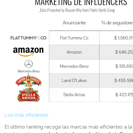
Los más eficientes
El último ranking recoge las marcas más eficientes a la