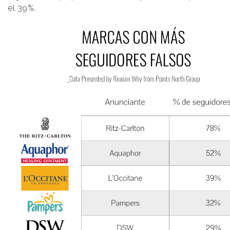
el 39%.