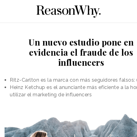
Un nuevo estudio pone en
evidencia el fraude de los
influencers
Ritz-Carlton es la marca con más seguidores falsos:
Heinz Ketchup es el anunciante más eficiente a la ho
utilizar el marketing de influencers