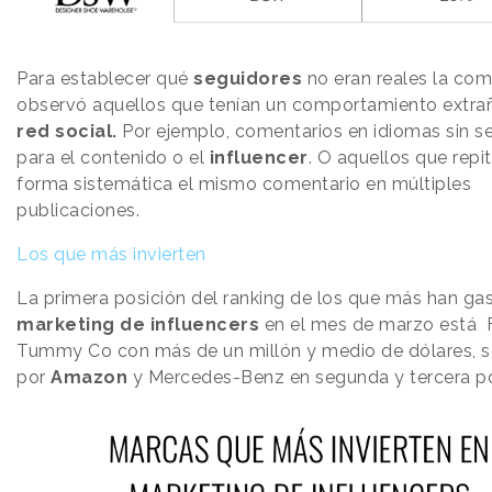
Para establecer qué
seguidores
no eran reales la co
observó aquellos que tenían un comportamiento extrañ
red social.
Por ejemplo, comentarios en idiomas sin s
para el contenido o el
influencer
. O aquellos que repi
forma sistemática el mismo comentario en múltiples
publicaciones.
Los que más invierten
La primera posición del ranking de los que más han ga
marketing de influencers
en el mes de marzo está 
Tummy Co con más de un millón y medio de dólares, 
por
Amazon
y Mercedes-Benz en segunda y tercera po