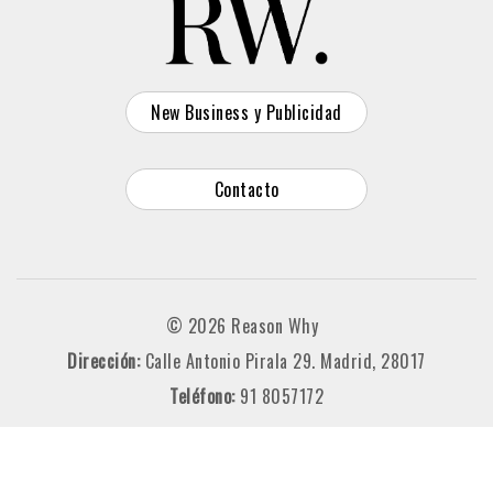
New Business y Publicidad
Contacto
© 2026 Reason Why
Dirección:
Calle Antonio Pirala 29. Madrid, 28017
Teléfono:
91 8057172