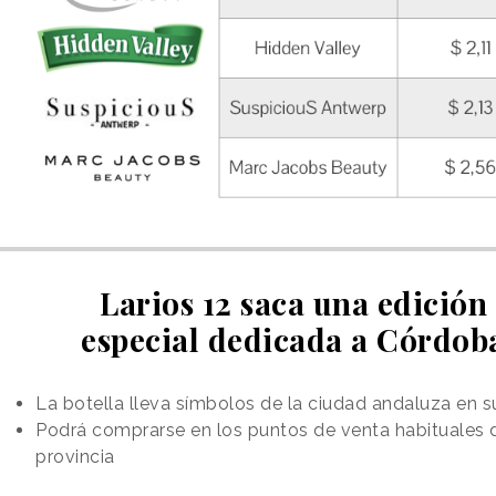
Larios 12 saca una edición
especial dedicada a Córdob
La botella lleva símbolos de la ciudad andaluza en s
Podrá comprarse en los puntos de venta habituales d
provincia