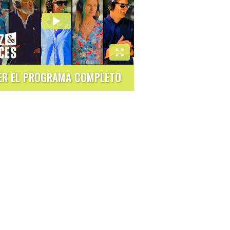
ER EL PROGRAMA COMPLETO