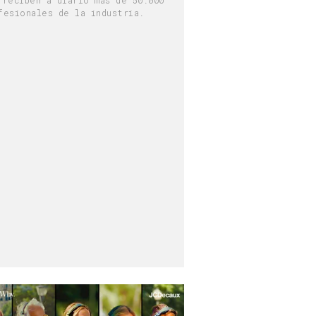
fesionales de la industria.