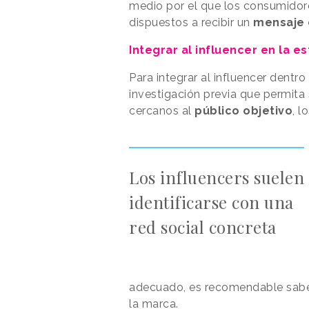
medio por el que los consumidor
dispuestos a recibir un
mensaje 
Integrar al influencer en la e
Para integrar al influencer dentro
investigación previa que permita 
cercanos al
público objetivo
, l
Los influencers suelen
identificarse con una
red social concreta
adecuado, es recomendable saber
la marca.