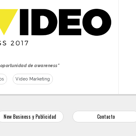
a oportunidad de awareness"
os
Video Marketing
New Business y Publicidad
Contacto