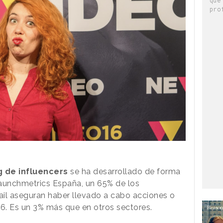
pro
 de influencers
se ha desarrollado de forma
Launchmetrics España, un 65% de los
tail aseguran haber llevado a cabo acciones o
6. Es un 3% más que en otros sectores.