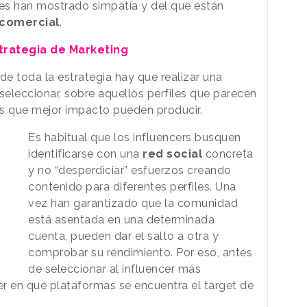
es han mostrado simpatía y del que están
comercial
.
strategia de Marketing
 de toda la estrategia hay que realizar una
seleccionar, sobre aquellos perfiles que parecen
os que mejor impacto pueden producir.
Es habitual que los influencers busquen
identificarse con una
red social
concreta
y no “desperdiciar” esfuerzos creando
contenido para diferentes perfiles. Una
vez han garantizado que la comunidad
está asentada en una determinada
cuenta, pueden dar el salto a otra y
comprobar su rendimiento. Por eso, antes
de seleccionar al influencer más
 en qué plataformas se encuentra el target de