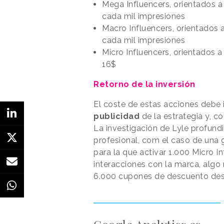
Mega Influencers, orientados a
cada mil impresiones
Macro Influencers, orientados 
cada mil impresiones
Micro Influencers, orientados 
16$
Retorno de la inversión
El coste de estas acciones debe i
publicidad
de la estrategia y, co
La investigación de Lyle profund
profesional, com el caso de una
para la que activar 1.000 Micro I
interacciones con la marca, algo
6.000 cupones de descuento de