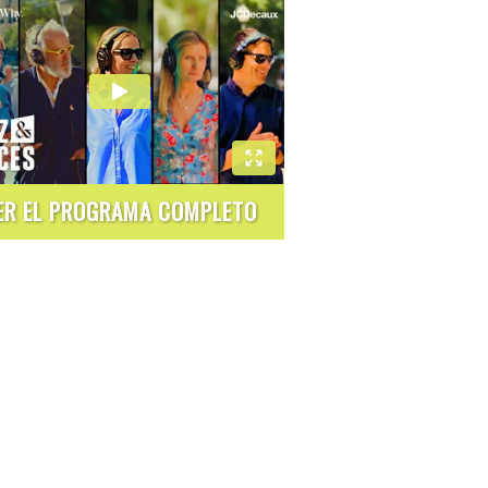
ER EL PROGRAMA COMPLETO