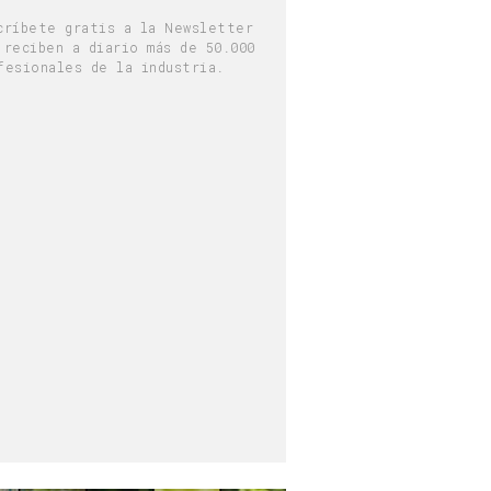
críbete gratis a la Newsletter
 reciben a diario más de 50.000
fesionales de la industria.