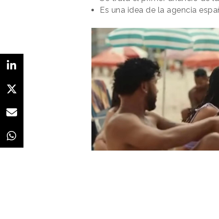
Es una idea de la agencia esp
Redacción
12/01/2026 · 07:48