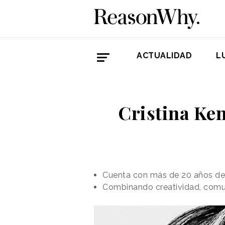
ACTUALIDAD
L
Cristina Ken
Cuenta con más de 20 años de e
Combinando creatividad, comu