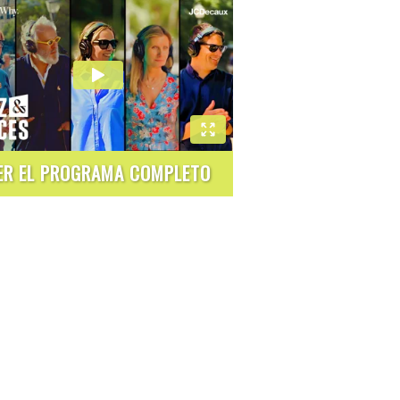
ER EL PROGRAMA COMPLETO