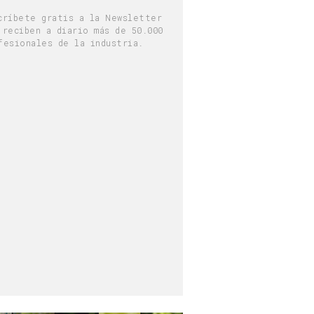
críbete gratis a la Newsletter
 reciben a diario más de 50.000
fesionales de la industria.