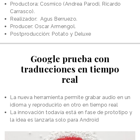
Productora: Cosmico (Andrea Parodi, Ricardo
Carrasco).
Realizador: Agus Berruezo.
Producer: Oscar Armengol.
Postproducción: Potato y Deluxe
Google prueba con
traducciones en tiempo
real
La nueva herramienta permite grabar audio en un
idioma y reproducirlo en otro en tiempo real
La innovación todavía está en fase de prototipo y
la idea es lanzarla solo para Android