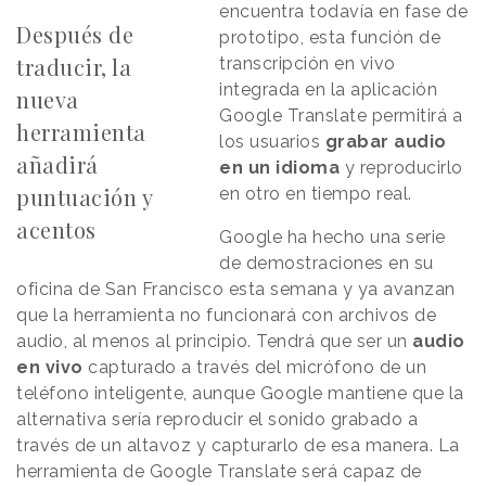
encuentra todavía en fase de
Después de
prototipo, esta función de
traducir, la
transcripción en vivo
integrada en la aplicación
nueva
Google Translate permitirá a
herramienta
los usuarios
grabar audio
añadirá
en un idioma
y reproducirlo
puntuación y
en otro en tiempo real.
acentos
Google ha hecho una serie
de demostraciones en su
oficina de San Francisco esta semana y ya avanzan
que la herramienta no funcionará con archivos de
audio, al menos al principio. Tendrá que ser un
audio
en vivo
capturado a través del micrófono de un
teléfono inteligente, aunque Google mantiene que la
alternativa sería reproducir el sonido grabado a
través de un altavoz y capturarlo de esa manera. La
herramienta de Google Translate será capaz de