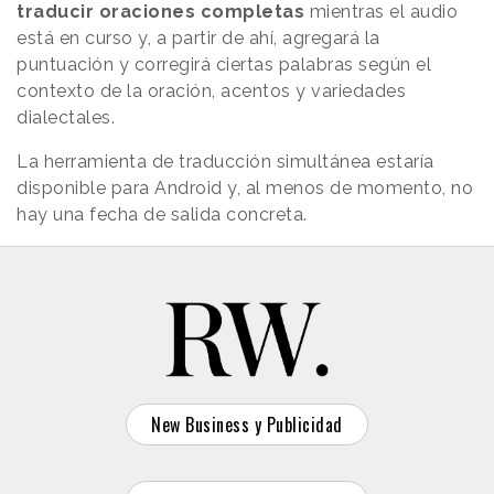
traducir oraciones completas
mientras el audio
está en curso y, a partir de ahí, agregará la
puntuación y corregirá ciertas palabras según el
contexto de la oración, acentos y variedades
dialectales.
La herramienta de traducción simultánea estaría
disponible para Android y, al menos de momento, no
hay una fecha de salida concreta.
New Business y Publicidad