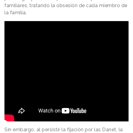
familiares, tratando la obsesión de cada miembro de
la familia.
Sin embargo, al persistir la fijación por las Danet, la