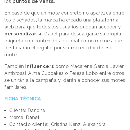
los
puntos de venta
.
En caso de que un mote concreto no aparezca entre
los diseñados, la marca ha creado una
plataforma
web
para que todos los usuarios puedan acceder y
personalizar
su Danet para descargarse su propia
etiqueta con contenido adicional como memes que
destacarán el orgullo por ser merecedor de ese
mote.
También
influencers
como Macarena García, Javier
Ambrossi, Alma Cupcakes o Teresa Lobo entre otros,
se unirán a la campaña y darán a conocer sus motes
familiares.
FICHA TÉCNICA:
Cliente: Danone
Marca: Danet
Contacto cliente: Cristina Kenz, Alexandra