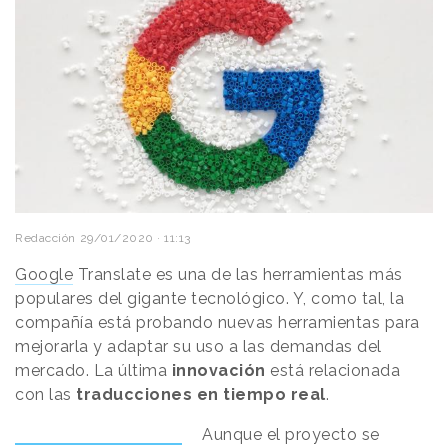
Redacción
29/01/2020 · 11:13
Google
Translate es una de las herramientas más
populares del gigante tecnológico. Y, como tal, la
compañía está probando nuevas herramientas para
mejorarla y adaptar su uso a las demandas del
mercado. La última
innovación
está relacionada
con las
traducciones en tiempo real
.
Aunque el proyecto se