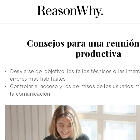
Consejos para una reunión 
productiva
Desviarse del objetivo, los fallos técnicos o las inter
errores más habituales
Controlar el acceso y los permisos de los usuarios m
la comunicación