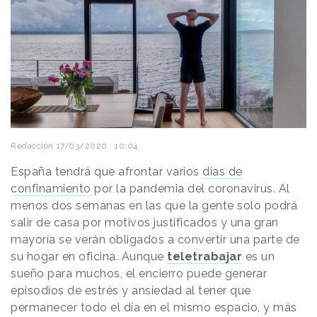
Redacción
17/03/2020 · 10:04
España tendrá que afrontar varios
días de
confinamiento
por la pandemia del coronavirus. Al
menos dos semanas en las que la gente solo podrá
salir de casa por motivos justificados y una gran
mayoría se verán obligados a convertir una parte de
su hogar en oficina. Aunque
teletrabajar
es un
sueño para muchos, el encierro puede generar
episodios de estrés y ansiedad al tener que
permanecer todo el día en el mismo espacio, y más