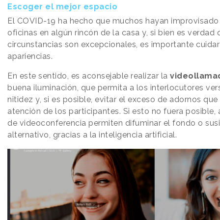
Escoger el mejor espacio
El COVID-19 ha hecho que muchos hayan improvisado
oficinas en algún rincón de la casa y, si bien es verdad
circunstancias son excepcionales, es importante cuidar
apariencias.
En este sentido, es aconsejable realizar la
videollam
buena iluminación, que permita a los interlocutores ver
nitidez y, si es posible, evitar el exceso de adornos que
atención de los participantes. Si esto no fuera posible
de videoconferencia permiten difuminar el fondo o susi
alternativo, gracias a la inteligencia artificial.