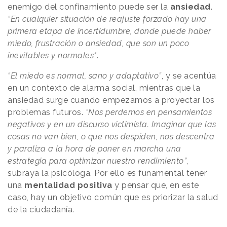
enemigo del confinamiento puede ser la
ansiedad
.
“En cualquier situación de reajuste forzado hay una
primera etapa de incertidumbre, donde puede haber
miedo, frustración o ansiedad, que son un poco
inevitables y normales"
.
“El miedo es normal, sano y adaptativo”
, y se acentúa
en un contexto de alarma social, mientras que la
ansiedad surge cuando empezamos a proyectar los
problemas futuros.
“Nos perdemos en pensamientos
negativos y en un discurso victimista. Imaginar que las
cosas no van bien, o que nos despiden, nos descentra
y paraliza a la hora de poner en marcha una
estrategia para optimizar nuestro rendimiento”
,
subraya la psicóloga. Por ello es funamental tener
una
mentalidad positiva
y pensar que, en este
caso, hay un objetivo común que es priorizar la salud
de la ciudadanía.