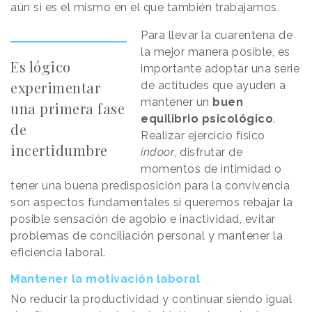
aún si es el mismo en el que también trabajamos.
Para llevar la cuarentena de
la mejor manera posible, es
Es lógico
importante adoptar una serie
experimentar
de actitudes que ayuden a
mantener un
buen
una primera fase
equilibrio psicológico
.
de
Realizar ejercicio físico
incertidumbre
indoor
, disfrutar de
momentos de intimidad o
tener una buena predisposición para la convivencia
son aspectos fundamentales si queremos rebajar la
posible sensación de agobio e inactividad, evitar
problemas de conciliación personal y mantener la
eficiencia laboral.
Mantener la motivación laboral
No reducir la productividad y continuar siendo igual