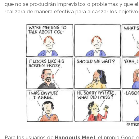
que no se producirán imprevistos o problemas y que el 
realizará de manera efectiva para alcanzar los objetiv
Para los usuarios de
Hangouts Meet
, el propio Googl