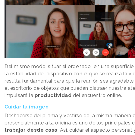
Del mismo modo, situar el ordenador en una superficie
la estabilidad del dispositivo con el que se realiza la 
resulta fundamental para que la reunión sea agradable
el escritorio de objetos que puedan distraer nuestra a
impulsará la
productividad
del encuentro online.
Cuidar la imagen
Deshacerse del pijama y vestirse de la misma manera 
presencialmente a la oficina es uno de los principales 
trabajar desde casa
. Así, cuidar el aspecto personal 