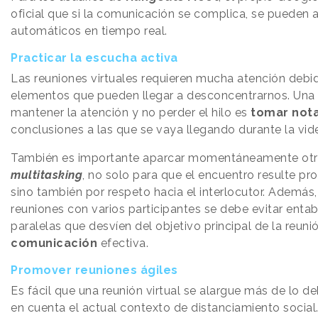
oficial que si la comunicación se complica, se pueden a
automáticos en tiempo real.
Practicar la escucha activa
Las reuniones virtuales requieren mucha atención debi
elementos que pueden llegar a desconcentrarnos. Una
mantener la atención y no perder el hilo es
tomar not
conclusiones a las que se vaya llegando durante la vid
También es importante aparcar momentáneamente otras
multitasking
, no solo para que el encuentro resulte pro
sino también por respeto hacia el interlocutor. Además,
reuniones con varios participantes se debe evitar enta
paralelas que desvíen del objetivo principal de la reun
comunicación
efectiva.
Promover reuniones ágiles
Es fácil que una reunión virtual se alargue más de lo d
en cuenta el actual contexto de distanciamiento social