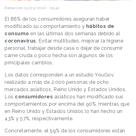
Redacción
13/03/2020 · 09:42
El 86% de los consumidores aseguran haber
modificado su comportamiento y
hábitos de
consumo
en las últimas dos semanas debido al
coronavirus
. Evitar multitudes, mejorar la higiene
personal, trabajar desde casa o dejar de consumir
carne cruda o poco hecha son algunos de los
principales cambios.
Los datos corresponden a un estudio YouGov,
realizado a más de 2.000 personas de ocho
mercados asiáticos, Reino Unido y Estados Unidos.
Los
consumidores
asiáticos han modificado sus
comportamientos por encima del 90%, mientras que
en Reino Unido y Estados Unidos lo han hecho un
43% y 57%, respectivamente.
Concretamente, el 59% de los consumidores están