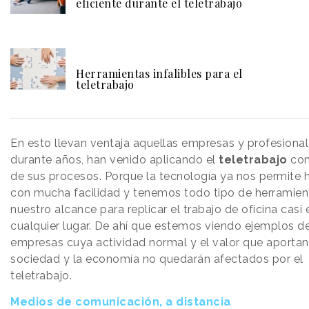
eficiente durante el teletrabajo
Herramientas infalibles para el
teletrabajo
En esto llevan ventaja aquellas empresas y profesional
durante años, han venido aplicando el
teletrabajo
com
de sus procesos. Porque la tecnología ya nos permite 
con mucha facilidad y tenemos todo tipo de herramien
nuestro alcance para replicar el trabajo de oficina casi 
cualquier lugar. De ahí que estemos viendo ejemplos d
empresas cuya actividad normal y el valor que aportan 
sociedad y la economía no quedarán afectados por el
teletrabajo.
Medios de comunicación, a distancia