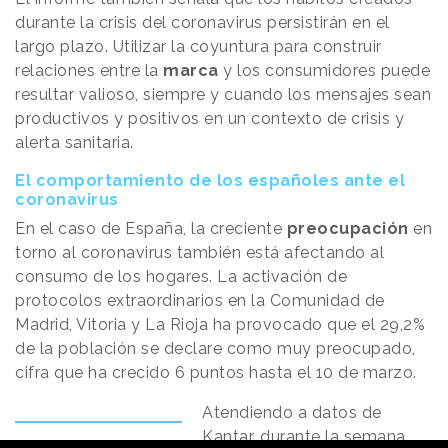
durante la crisis del coronavirus persistirán en el
largo plazo. Utilizar la coyuntura para construir
relaciones entre la
marca
y los consumidores puede
resultar valioso, siempre y cuando los mensajes sean
productivos y positivos en un contexto de crisis y
alerta sanitaria.
El comportamiento de los españoles ante el
coronavirus
En el caso de España, la creciente
preocupación
en
torno al coronavirus también está afectando al
consumo de los hogares. La activación de
protocolos extraordinarios en la Comunidad de
Madrid, Vitoria y La Rioja ha provocado que el 29,2%
de la población se declare como muy preocupado,
cifra que ha crecido 6 puntos hasta el 10 de marzo.
Atendiendo a datos de
Kantar, durante la semana