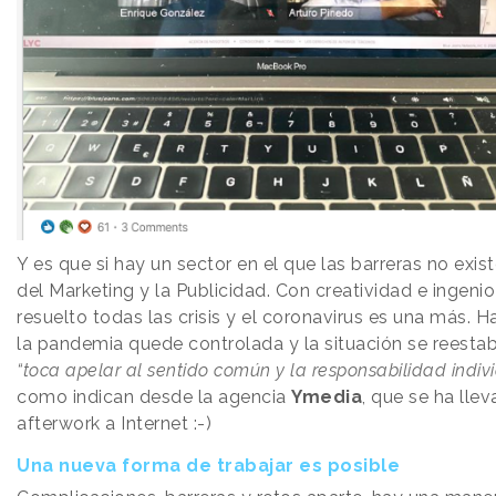
Y es que si hay un sector en el que las barreras no exist
del Marketing y la Publicidad. Con creatividad e ingeni
resuelto todas las crisis y el coronavirus es una más. 
la pandemia quede controlada y la situación se reestab
“toca apelar al sentido común y la responsabilidad indiv
como indican desde la agencia
Ymedia
, que se ha llev
afterwork a Internet :-)
Una nueva forma de trabajar es posible