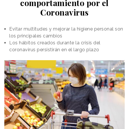
comportamiento por el
Coronavirus
Evitar multitudes y mejorar la higiene personal son
los principales cambios
Los hábitos creados durante la crisis del
coronavirus persistirán en el largo plazo