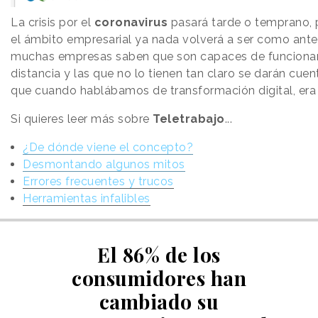
La crisis por el
coronavirus
pasará tarde o temprano, 
el ámbito empresarial ya nada volverá a ser como ante
muchas empresas saben que son capaces de funcionar
distancia y las que no lo tienen tan claro se darán cuen
que cuando hablábamos de transformación digital, era 
Si quieres leer más sobre
Teletrabajo
...
¿De dónde viene el concepto?
Desmontando algunos mitos
Errores frecuentes y trucos
Herramientas infalibles
El 86% de los
consumidores han
cambiado su