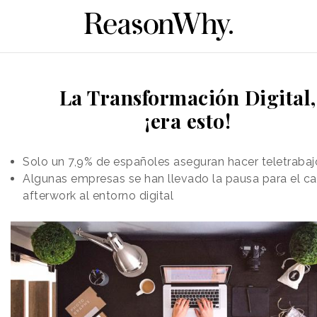
La Transformación Digital,
¡era esto!
Solo un 7,9% de españoles aseguran hacer teletrabaj
Algunas empresas se han llevado la pausa para el ca
afterwork al entorno digital