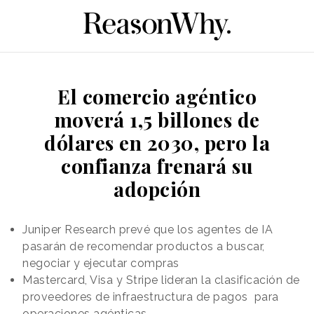
El comercio agéntico
moverá 1,5 billones de
dólares en 2030, pero la
confianza frenará su
adopción
Juniper Research prevé que los agentes de IA
pasarán de recomendar productos a buscar,
negociar y ejecutar compras
Mastercard, Visa y Stripe lideran la clasificación de
proveedores de infraestructura de pagos para
operaciones agénticas