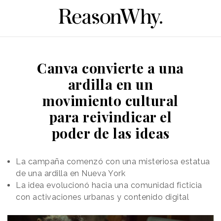
Canva convierte a una
ardilla en un
movimiento cultural
para reivindicar el
poder de las ideas
La campaña comenzó con una misteriosa estatua
de una ardilla en Nueva York
La idea evolucionó hacia una comunidad ficticia
con activaciones urbanas y contenido digital