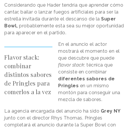
Considerando que Hader tendría que aprender cómo
cantar, bailar o lanzar fuegos artificiales para ser la
estrella invitada durante el descanso de la
Super
Bowl,
probablemente esta sea su mejor oportunidad
para aparecer en el partido.
En el anuncio el actor
mostrará el momento en el
Flavor stack:
que descubre que puede
combinar
flavor stack
: técnica que
consiste en combinar
distintos sabores
diferentes sabores de
de Pringles para
Pringles
en un mismo
comerlos a la vez
montón para conseguir una
mezcla de sabores.
La agencia encargada del anuncio ha sido
Grey NY
junto con el director Rhys Thomas. Pringles
completará el anuncio durante la Super Bowl con