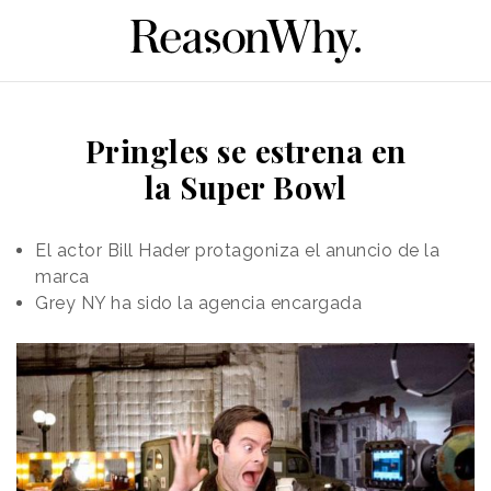
Pringles se estrena en
la Super Bowl
El actor Bill Hader protagoniza el anuncio de la
marca
Grey NY ha sido la agencia encargada