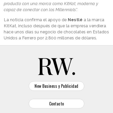
producto con una marca como KitKat, moderna y
capaz de conectar con los Millennials”.
La noticia confirma el apoyo de
Nestlé
a la marca
KitKat, incluso después de que la empresa vendiera
hace unos días su negocio de chocolates en Estados
Unidos a Ferrero por 2.800 millones de dólares.
New Business y Publicidad
Contacto