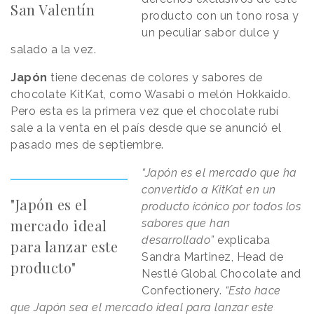
San Valentín
producto con un tono rosa y
un peculiar sabor dulce y
salado a la vez.
Japón
tiene decenas de colores y sabores de
chocolate KitKat, como Wasabi o melón Hokkaido.
Pero esta es la primera vez que el chocolate rubí
sale a la venta en el país desde que se anunció el
pasado mes de septiembre.
“Japón es el mercado que ha
convertido a KitKat en un
"Japón es el
producto icónico por todos los
mercado ideal
sabores que han
desarrollado”
explicaba
para lanzar este
Sandra Martinez, Head de
producto"
Nestlé Global Chocolate and
Confectionery.
“Esto hace
que Japón sea el mercado ideal para lanzar este