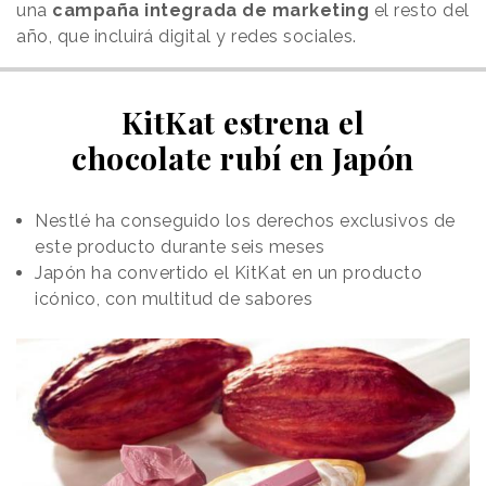
una
campaña integrada de marketing
el resto del
año, que incluirá digital y redes sociales.
KitKat estrena el
chocolate rubí en Japón
Nestlé ha conseguido los derechos exclusivos de
este producto durante seis meses
Japón ha convertido el KitKat en un producto
icónico, con multitud de sabores