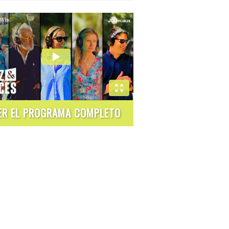
ER EL PROGRAMA COMPLETO