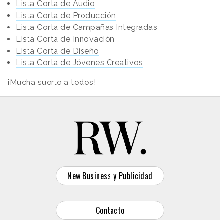
Lista Corta de Audio
Lista Corta de Producción
Lista Corta de Campañas Integradas
Lista Corta de Innovación
Lista Corta de Diseño
Lista Corta de Jóvenes Creativos
¡Mucha suerte a todos!
New Business y Publicidad
Contacto