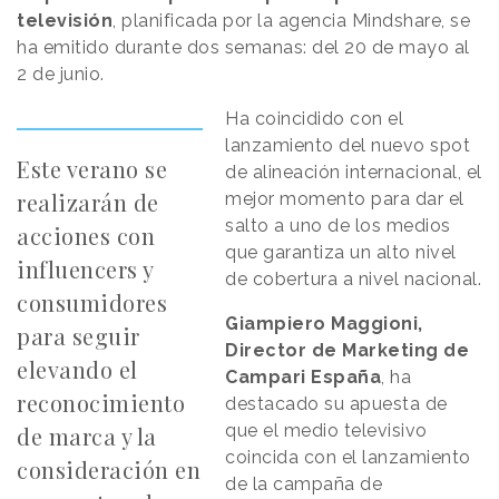
televisión
, planificada por la agencia Mindshare, se
ha emitido durante dos semanas: del 20 de mayo al
2 de junio.
Ha coincidido con el
lanzamiento del nuevo spot
Este verano se
de alineación internacional, el
realizarán de
mejor momento para dar el
salto a uno de los medios
acciones con
que garantiza un alto nivel
influencers y
de cobertura a nivel nacional.
consumidores
Giampiero Maggioni,
para seguir
Director de Marketing de
elevando el
Campari España
, ha
reconocimiento
destacado su apuesta de
que el medio televisivo
de marca y la
coincida con el lanzamiento
consideración en
de la campaña de