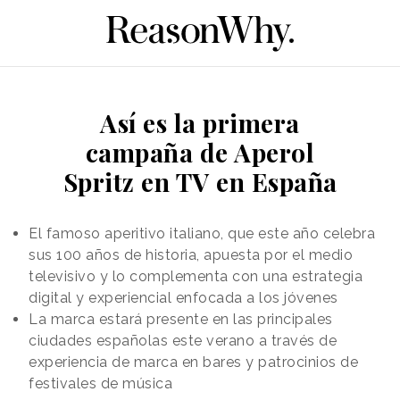
Así es la primera
campaña de Aperol
Spritz en TV en España
El famoso aperitivo italiano, que este año celebra
sus 100 años de historia, apuesta por el medio
televisivo y lo complementa con una estrategia
digital y experiencial enfocada a los jóvenes
La marca estará presente en las principales
ciudades españolas este verano a través de
experiencia de marca en bares y patrocinios de
festivales de música