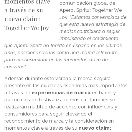
momentos clave
comunicación global de
a través de su
Aperol Spritz: Together We
Joy.
“Estamos convencidos de
nuevo claim:
que esta nueva estrategia de
Together We Joy
medios contribuirá a seguir
impulsando el crecimiento
que Aperol Spritz ha tenido en España en los últimos
años, posicionándonos como una marca relevante
para el consumidor en los momentos clave de
consumo”.
Además durante este verano la marca seguirá
presente en las ciudades españolas más importantes
a través de
experiencias de marca
en bares y
patrocinios de festivales de música. También se
realizarán multitud de acciones con influencers y
consumidores para seguir elevando el
reconocimiento de marca y la consideración en
momentos clave a través de su
nuevo claim: