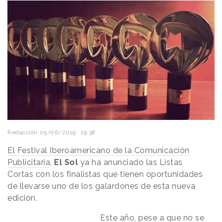
Redacción
05/06/2019 · 19:38
El Festival Iberoamericano de la Comunicación
Publicitaria
,
El Sol
ya ha anunciado las Listas
Cortas con los finalistas que tienen oportunidades
de llevarse uno de los galardones de esta nueva
edición.
Este año, pese a que no se