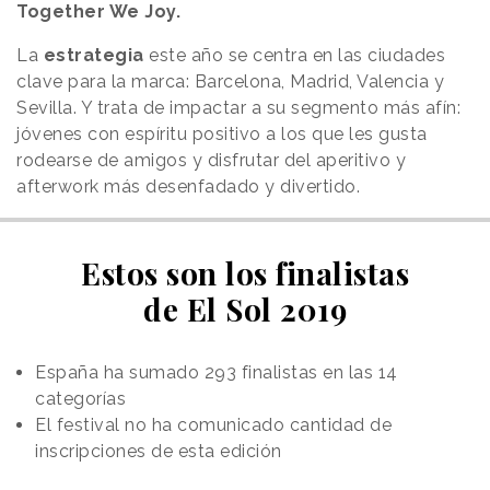
Together We Joy.
La
estrategia
este año se centra en las ciudades
clave para la marca: Barcelona, Madrid, Valencia y
Sevilla. Y trata de impactar a su segmento más afín:
jóvenes con espíritu positivo a los que les gusta
rodearse de amigos y disfrutar del aperitivo y
afterwork más desenfadado y divertido.
Estos son los finalistas
de El Sol 2019
España ha sumado 293 finalistas en las 14
categorías
El festival no ha comunicado cantidad de
inscripciones de esta edición