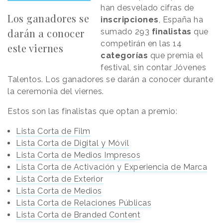
han desvelado cifras de
Los ganadores se
inscripciones
, España ha
darán a conocer
sumado 293
finalistas
que
competirán en las 14
este viernes
categorías
que premia el
festival, sin contar Jóvenes
Talentos. Los ganadores se darán a conocer durante
la ceremonia del viernes.
Estos son las finalistas que optan a premio:
Lista Corta de Film
Lista Corta de Digital y Móvil
Lista Corta de Medios Impresos
Lista Corta de Activación y Experiencia de Marca
Lista Corta de Exterior
Lista Corta de Medios
Lista Corta de Relaciones Públicas
Lista Corta de Branded Content