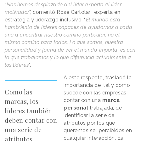
“
Nos hemos desplazado del líder experto al líder
motivador
”, comentó Rose Cartolari, experta en
estrategia y liderazgo inclusivo. “
El mundo está
hambriento de líderes capaces de ayudarnos a cada
uno a encontrar nuestro camino particular, no el
mismo camino para todos. Lo que somos, nuestra
personalidad y forma de ver el mundo, importa, es con
lo que trabajamos y lo que diferencia actualmente a
los líderes
”.
A este respecto, trasladó la
importancia de, tal y como
Como las
sucede con las empresas,
marcas, los
contar con una
marca
personal
trabajada, de
líderes también
identificar la serie de
deben contar con
atributos por los que
una serie de
queremos ser percibidos en
atributos
cualquier interacción. Es