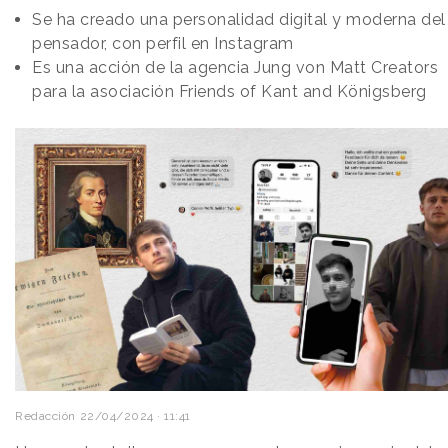
Se ha creado una personalidad digital y moderna del
pensador, con perfil en Instagram
Es una acción de la agencia Jung von Matt Creators
para la asociación Friends of Kant and Königsberg
Redacción
22/04/2024 · 11:41