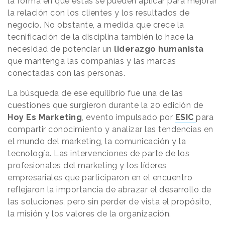
la forma en que estas se pueden aplicar para mejorar
la relación con los clientes y los resultados de
negocio. No obstante, a medida que crece la
tecnificación de la disciplina también lo hace la
necesidad de potenciar un
liderazgo humanista
que mantenga las compañías y las marcas
conectadas con las personas.
La búsqueda de ese equilibrio fue una de las
cuestiones que surgieron durante la 20 edición de
Hoy Es Marketing
, evento impulsado por
ESIC
para
compartir conocimiento y analizar las tendencias en
el mundo del marketing, la comunicación y la
tecnología. Las intervenciones de parte de los
profesionales del marketing y los líderes
empresariales que participaron en el encuentro
reflejaron la importancia de abrazar el desarrollo de
las soluciones, pero sin perder de vista el propósito,
la misión y los valores de la organización.