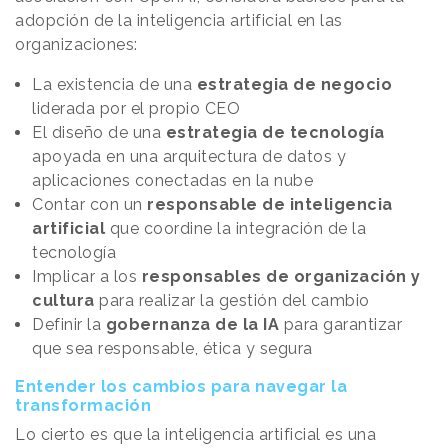
adopción de la inteligencia artificial en las
organizaciones:
La existencia de una
estrategia de negocio
liderada por el propio CEO
El diseño de una
estrategia de tecnología
apoyada en una arquitectura de datos y
aplicaciones conectadas en la nube
Contar con un
responsable de inteligencia
artificial
que coordine la integración de la
tecnología
Implicar a los
responsables de organización y
cultura
para realizar la gestión del cambio
Definir la
gobernanza de la IA
para garantizar
que sea responsable, ética y segura
Entender los cambios para navegar la
transformación
Lo cierto es que la inteligencia artificial es una