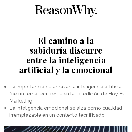
El camino a la
sabiduría discurre
entre la inteligencia
artificial y la emocional
La importancia de abrazar la inteligencia artificial
fue un tema recurrente en la 20 edición de Hoy Es
Marketing
La inteligencia emocional se alza como cualidad
irremplazable en un contexto tecnificado