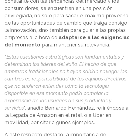
constante con las tendencias del mercado y los
consumidores, se encuentran en una posición
privilegiada, no sólo para sacar el máximo provecho
de las oportunidades de cambio que traiga consigo
la innovación, sino también para guiar a las propias
empresas a la hora de
adaptarse a las exigencias
del momento
para mantener su relevancia.
“
Estas cuestiones estratégicas son fundamentales y
determinan los líderes del éxito. El hecho de que
empresas tradicionales no hayan sabido navegar los
cambios es responsabilidad de los equipos directivos
que no supieron entender cómo la tecnología
disponible en ese momento podía cambiar la
experiencia de los usuarios de sus productos y
servicios
”, añadió Bernardo Hernández, refiriéndose a
la llegada de Amazon en el retail o a Uber en
movilidad, por citar algunos ejemplos.
A este respecto destacó la importancia de