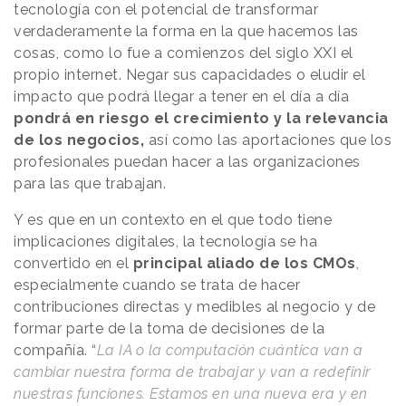
tecnología con el potencial de transformar
verdaderamente la forma en la que hacemos las
cosas, como lo fue a comienzos del siglo XXI el
propio internet. Negar sus capacidades o eludir el
impacto que podrá llegar a tener en el día a día
pondrá en riesgo el crecimiento y la relevancia
de los negocios,
así como las aportaciones que los
profesionales puedan hacer a las organizaciones
para las que trabajan.
Y es que en un contexto en el que todo tiene
implicaciones digitales, la tecnología se ha
convertido en el
principal aliado de los CMOs
,
especialmente cuando se trata de hacer
contribuciones directas y medibles al negocio y de
formar parte de la toma de decisiones de la
compañía. “
La IA o la computación cuántica van a
cambiar nuestra forma de trabajar y van a redefinir
nuestras funciones. Estamos en una nueva era y en