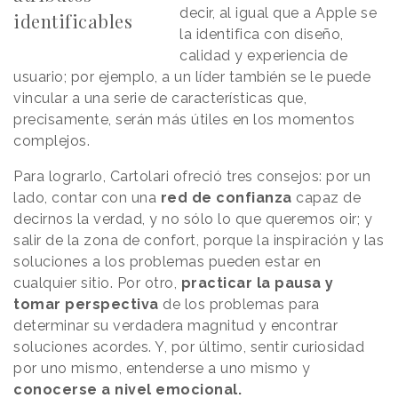
decir, al igual que a Apple se
identificables
la identifica con diseño,
calidad y experiencia de
usuario; por ejemplo, a un líder también se le puede
vincular a una serie de características que,
precisamente, serán más útiles en los momentos
complejos.
Para lograrlo, Cartolari ofreció tres consejos: por un
lado, contar con una
red de confianza
capaz de
decirnos la verdad, y no sólo lo que queremos oir; y
salir de la zona de confort, porque la inspiración y las
soluciones a los problemas pueden estar en
cualquier sitio. Por otro,
practicar la pausa y
tomar perspectiva
de los problemas para
determinar su verdadera magnitud y encontrar
soluciones acordes. Y, por último, sentir curiosidad
por uno mismo, entenderse a uno mismo y
conocerse a nivel emocional.