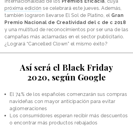
Internacionalidad de los
Premios Eficacia
, cuya
próxima edición
se celebrará este jueves. Además,
también lograron llevarse El Sol de Platino, el
Gran
Premio Nacional de Creatividad del c de c 2018
y una multitud de reconocimientos por ser una de las
campañas más aclamadas en el sector publicitario.
¿Logrará “Cancelled Clown” el mismo éxito?
Así será el Black Friday
2020, según Google
El 74% de los españoles comenzarán sus compras
navideñas con mayor anticipación para evitar
aglomeraciones
Los consumidores esperan recibir más descuentos
o encontrar más productos rebajados