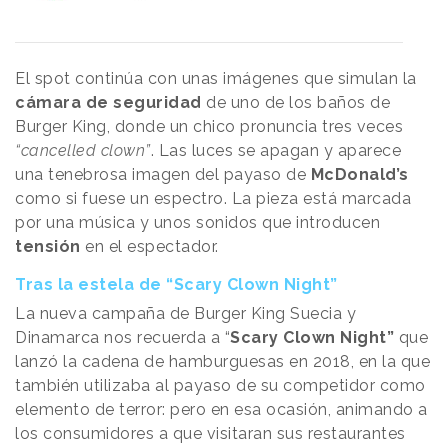
El spot continúa con unas imágenes que simulan la
cámara de seguridad
de uno de los baños de
Burger King, donde un chico pronuncia tres veces
“cancelled clown”
. Las luces se apagan y aparece
una tenebrosa imagen del payaso de
McDonald’s
como si fuese un espectro. La pieza está marcada
por una música y unos sonidos que introducen
tensión
en el espectador.
Tras la estela de “Scary Clown Night”
La nueva campaña de Burger King Suecia y
Dinamarca nos recuerda a “
Scary Clown Night”
que
lanzó la cadena de hamburguesas en 2018, en la que
también utilizaba al payaso de su competidor como
elemento de terror: pero en esa ocasión, animando a
los consumidores a que visitaran sus restaurantes