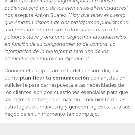
visibilidad adecuada
y lograr impactar a nuestra
audiencia será uno de los elementos diferenciadores"
,
nos asegura Antón Suárez. "
Hay que tener encuenta
que Amazon dispone de dos plataformas publicitarias:
una para lanzar anuncios patrocinados mediante
palabras clave y otra para segmentar las audiencias
en función de su comportamiento de compra. La
información de la plataforma será uno de los
elementos que marque la diferencia
".
Conocer el comportamiento del consumidor, así
como
planificar la comunicación
con antelación
suficiente para dar respuesta a las necesidades de
los clientes, son dos cuestiones esenciales para que
las marcas obtengan el máximo rendimiento de las
estrategias de marketing y generen ingresos para sus
negocios en un momento tan complejo.