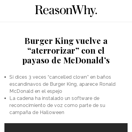
Burger King vuelve a
“aterrorizar” con el
payaso de McDonald’s
Si dices 3 veces “cancelled clown” en baños
escandinavos de Burger King, aparece Ronald
McDonald en el espejo
La cadena ha instalado un software de
reconocimiento de voz como parte de su
campaña de Halloween