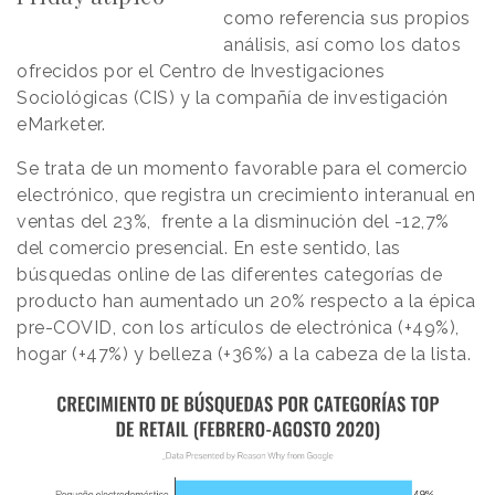
como referencia sus propios
análisis, así como los datos
ofrecidos por el Centro de Investigaciones
Sociológicas (CIS) y la compañía de investigación
eMarketer.
Se trata de un momento favorable para el comercio
electrónico, que registra un crecimiento interanual en
ventas del 23%, frente a la disminución del -12,7%
del comercio presencial. En este sentido, las
búsquedas online de las diferentes categorías de
producto han aumentado un 20% respecto a la épica
pre-COVID, con los artículos de electrónica (+49%),
hogar (+47%) y belleza (+36%) a la cabeza de la lista.