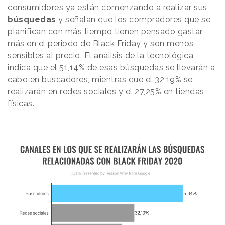
consumidores ya están comenzando a realizar sus
búsquedas
y señalan que los compradores que se
planifican con más tiempo tienen pensado gastar
más en el periodo de Black Friday y son menos
sensibles al precio. El análisis de la tecnológica
indica que el 51,14% de esas búsquedas se llevarán a
cabo en buscadores, mientras que el 32,19% se
realizarán en redes sociales y el 27,25% en tiendas
físicas.