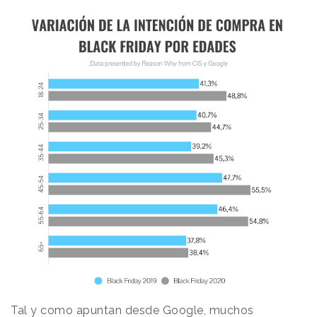
Tal y como apuntan desde Google, muchos