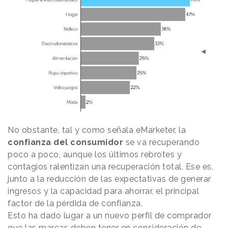
No obstante, tal y como señala eMarketer, la
confianza del consumidor
se va recuperando
poco a poco, aunque los últimos rebrotes y
contagios ralentizan una recuperación total. Ese es,
junto a la reducción de las expectativas de generar
ingresos y la capacidad para ahorrar, el principal
factor de la pérdida de confianza.
Esto ha dado lugar a un nuevo perfil de comprador
que las marcas deben tener en consideración de