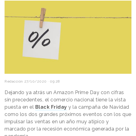
Redacción
27/10/2020 · 09:28
Dejando ya atrás un Amazon Prime Day con cifras
sin precedentes, el comercio nacional tiene la vista
puesta en el
Black Friday
y la campaña de Navidad
como los dos grandes próximos eventos con los que
impulsar las ventas en un año muy atípico y
marcado por la recesión económica generada por la