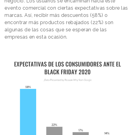
negocio. Los usuarios se encaminan hacia este
evento comercial con ciertas expectativas sobre las
marcas. Así, recibir más descuentos (58%) o
encontrar más productos rebajados (22%) son
algunas de las cosas que se esperan de las
empresas en esta ocasión.