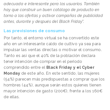
adecuada e interesante para los usuarios. También
hay que construir un buen catálogo de producto en
torno a las ofertas y activar campañas de publicidad
antes, durante y después del Black Friday
".
Las previsiones de consumo
Por tanto, el entorno virtual se ha convertido este
año en un interesante caldo de cultivo ya sea para
impulsar las ventas directas o motivar el consumo.
Tanto es así que el 40% de la población declara
tener intención de comprar en el periodo
comprendido entre el
Black Friday y el Cyber
Monday
de este año. En este sentido, las mujeres
(54%) parecen más predispuestas a comprar que los
hombres (44%), aunque serán estos quienes tienen
mayor intención de gasto (200€), frente a los 160€
de ellas.