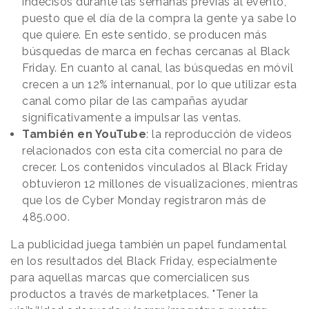
indecisos durante las semanas previas al evento,
puesto que el día de la compra la gente ya sabe lo
que quiere. En este sentido, se producen más
búsquedas de marca en fechas cercanas al Black
Friday. En cuanto al canal, las búsquedas en móvil
crecen a un 12% internanual, por lo que utilizar esta
canal como pilar de las campañas ayudar
significativamente a impulsar las ventas.
También en YouTube
: la reproducción de videos
relacionados con esta cita comercial no para de
crecer. Los contenidos vinculados al Black Friday
obtuvieron 12 millones de visualizaciones, mientras
que los de Cyber Monday registraron más de
485.000.
La publicidad juega también un papel fundamental
en los resultados del Black Friday, especialmente
para aquellas marcas que comercialicen sus
productos a través de marketplaces. "
Tener la