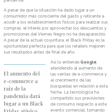
pandemia.
A pesar de que la situación ha dado lugar a un
consumidor más consciente del gasto y reticente a
acudir a los establecimientos físicos para realizar sus
compras, el interés por aprovechar los descuentos y
promociones del Viernes Negro no ha desaparecido.
A pesar de la actual coyuntura, el Black Friday es la
oportunidad perfecta para que los retailers mejoren
sus resultados antes de final de año.
Así lo entiende
Google
,
atendiendo al aumento de
El aumento del
las ventas de e-commerce y
e-commerce a
al crecimiento de las
búsquedas en relación a esta
raíz de la
fecha. La tecnológica ha
pandemia dará
compartido sus previsiones
lugar a un Black
de consumo respecto a este
Friday atípico
evento comercial, tomando