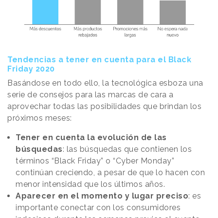
Tendencias a tener en cuenta para el Black
Friday 2020
Basándose en todo ello, la tecnológica esboza una
serie de consejos para las marcas de cara a
aprovechar todas las posibilidades que brindan los
próximos meses:
Tener en cuenta la evolución de las
búsquedas
: las búsquedas que contienen los
términos “Black Friday” o “Cyber Monday”
continúan creciendo, a pesar de que lo hacen con
menor intensidad que los últimos años.
Aparecer en el momento y lugar preciso
: es
importante conectar con los consumidores