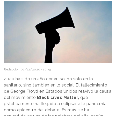
Redacción
02/12/2020 · 10:59
2020 ha sido un año convulso, no solo en lo
sanitario, sino también en lo social. El fallecimiento
de George Floyd en Estados Unidos reavivó la causa
del movimiento
Black Lives Matter,
que
prácticamente ha llegado a eclipsar a la pandemia
como epicentro del debate. Es más, se ha