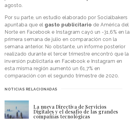
agosto.
Por su parte, un estudio elaborado por Socialbakers
apuntaba que el
gasto publicitario
de América del
Norte en Facebook e Instagram cayó un -31,6% en la
primera semana de julio en comparación con la
semana anterior. No obstante, un informe posterior
realizado durante el tercer trimestre encontró que la
inversión publicitaria en Facebook e Instagram en
esta misma región aumentó un 61,7% en
comparación con el segundo trimestre de 2020.
NOTICIAS RELACIONADAS
La nueva Directiva de Servicios
Digitales y el desafío de las grandes
compañías tecnológicas