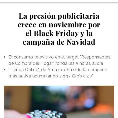
La presión publicitaria
crece en noviembre por
el Black Friday y la
campaña de Navidad
El consumo televisivo en el target "Responsables
de Compra del Hogar" ronda las 5 horas al día
"Tienda Online", de Amazon, ha sido la campaña
más activa acumulando 2.997 Grp’s a 20”