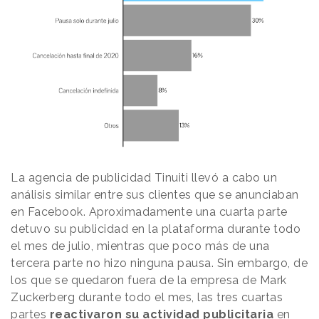
La agencia de publicidad Tinuiti llevó a cabo un
análisis similar entre sus clientes que se anunciaban
en Facebook. Aproximadamente una cuarta parte
detuvo su publicidad en la plataforma durante todo
el mes de julio, mientras que poco más de una
tercera parte no hizo ninguna pausa. Sin embargo, de
los que se quedaron fuera de la empresa de Mark
Zuckerberg durante todo el mes, las tres cuartas
partes
reactivaron su actividad publicitaria
en