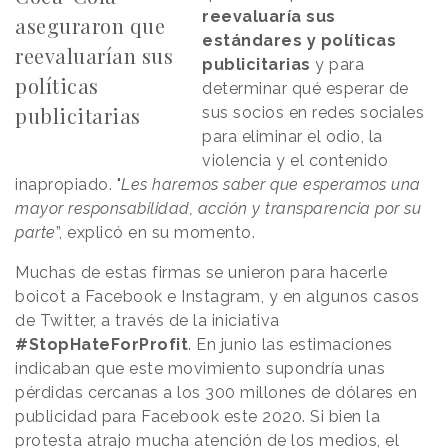
reevaluaría sus
aseguraron que
estándares y políticas
reevaluarían sus
publicitarias
y para
políticas
determinar qué esperar de
publicitarias
sus socios en redes sociales
para eliminar el odio, la
violencia y el contenido
inapropiado. "
Les haremos saber que esperamos una
mayor responsabilidad, acción y transparencia por su
parte
”, explicó en su momento.
Muchas de estas firmas se unieron para hacerle
boicot a Facebook e Instagram, y en algunos casos
de Twitter, a través de la iniciativa
#StopHateForProfit
. En junio las estimaciones
indicaban que este movimiento supondría unas
pérdidas cercanas a los 300 millones de dólares en
publicidad para Facebook este 2020. Si bien la
protesta atrajo mucha atención de los medios, el