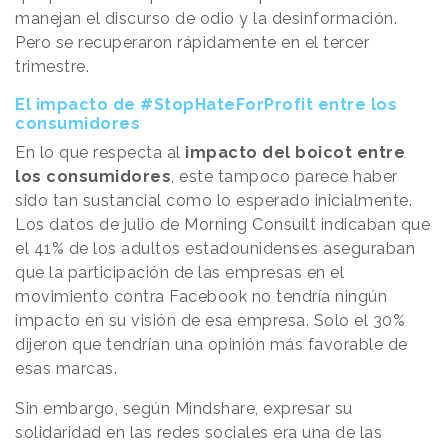
manejan el discurso de odio y la desinformación.
Pero se recuperaron rápidamente en el tercer
trimestre.
El impacto de #StopHateForProfit entre los
consumidores
En lo que respecta al
impacto del boicot entre
los consumidores
, este tampoco parece haber
sido tan sustancial como lo esperado inicialmente.
Los datos de julio de Morning Consuilt indicaban que
el 41% de los adultos estadounidenses aseguraban
que la participación de las empresas en el
movimiento contra Facebook no tendría ningún
impacto en su visión de esa empresa. Solo el 30%
dijeron que tendrían una opinión más favorable de
esas marcas.
Sin embargo, según Mindshare, expresar su
solidaridad en las redes sociales era una de las