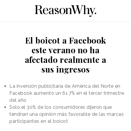
El boicot a Facebook
este verano no ha
afectado realmente a
sus ingresos
La inversión publicitaria de América del Norte en
Facebook aumentó un 61,7% en el tercer trimestre
del año
Solo el 30% de los consumidores dijeron que
tendrían una opinión más favorable de las marcas
participantes en el boicot