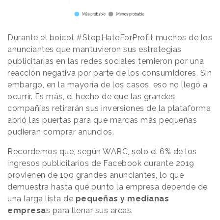
Durante el boicot #StopHateForProfit muchos de los
anunciantes que mantuvieron sus estrategias
publicitarias en las redes sociales temieron por una
reacción negativa por parte de los consumidores. Sin
embargo, en la mayoría de los casos, eso no llegó a
ocurrir. Es más, el hecho de que las grandes
compañías retirarán sus inversiones de la plataforma
abrió las puertas para que marcas más pequeñas
pudieran comprar anuncios.
Recordemos que, según WARC, solo el 6% de los
ingresos publicitarios de Facebook durante 2019
provienen de 100 grandes anunciantes, lo que
demuestra hasta qué punto la empresa depende de
una larga lista de
pequeñas y medianas
empresa
s para llenar sus arcas.