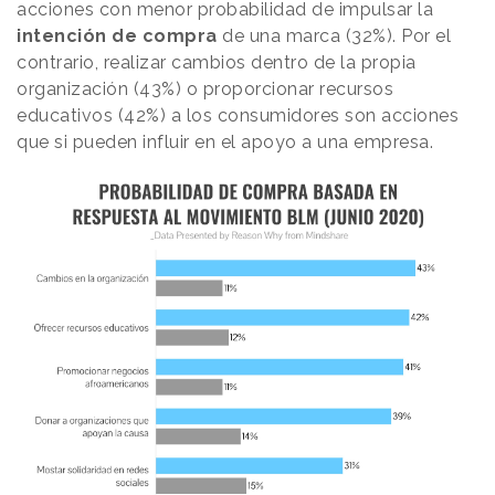
acciones con menor probabilidad de impulsar la
intención de compra
de una marca (32%). Por el
contrario, realizar cambios dentro de la propia
organización (43%) o proporcionar recursos
educativos (42%) a los consumidores son acciones
que si pueden influir en el apoyo a una empresa.