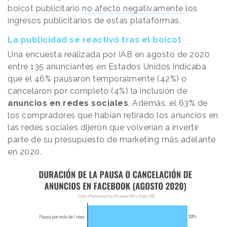
boicot publicitario
no afectó negativamente
los
ingresos publicitarios de estas plataformas.
La publicidad se reactivó tras el boicot
Una encuesta realizada por IAB en agosto de 2020
entre 135 anunciantes en Estados Unidos indicaba
que el 46% pausaron temporalmente (42%) o
cancelaron por completo (4%) la inclusión de
anuncios en redes sociales
. Además, el 63% de
los compradores que habían retirado los anuncios en
las redes sociales dijeron que volverían a invertir
parte de su presupuesto de marketing más adelante
en 2020.