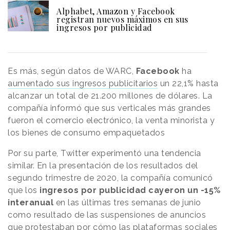
Alphabet, Amazon y Facebook
registran nuevos máximos en sus
ingresos por publicidad
Es más, según datos de WARC,
Facebook
ha
aumentado sus ingresos publicitarios
un 22,1% hasta
alcanzar un total de 21.200 millones de dólares. La
compañía informó que sus verticales más grandes
fueron el comercio electrónico, la venta minorista y
los bienes de consumo empaquetados
Por su parte, Twitter experimentó una tendencia
similar. En la presentación de los resultados del
segundo trimestre de 2020, la compañía comunicó
que los
ingresos por publicidad cayeron un -15%
interanual
en las últimas tres semanas de junio
como resultado de las suspensiones de anuncios
que protestaban por cómo las plataformas sociales