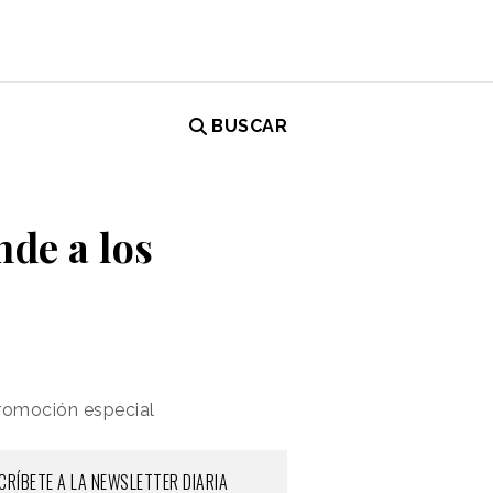
BUSCAR
nde a los
promoción especial
CRÍBETE A LA NEWSLETTER DIARIA