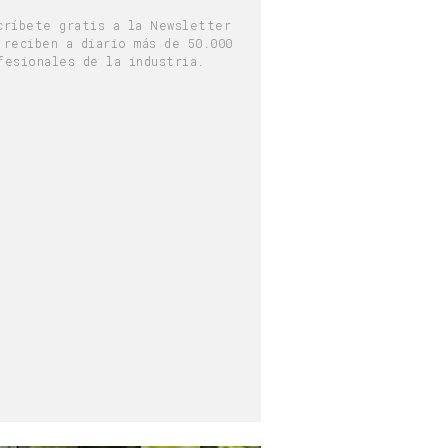
críbete gratis a la Newsletter
 reciben a diario más de 50.000
fesionales de la industria.