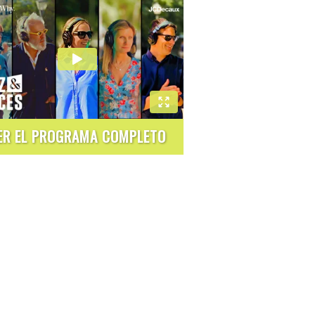
ER EL PROGRAMA COMPLETO