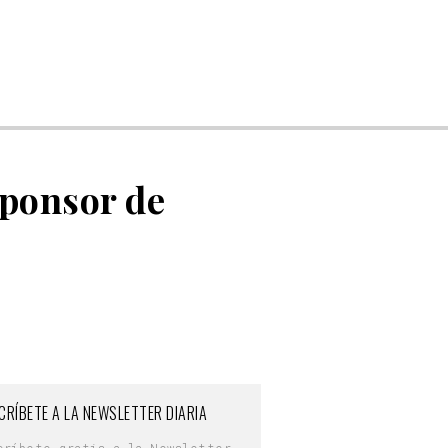
Sponsor de
CRÍBETE A LA NEWSLETTER DIARIA