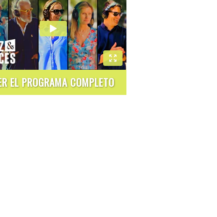
ER EL PROGRAMA COMPLETO